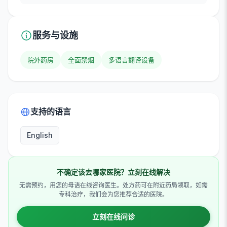
服务与设施
院外药房
全面禁烟
多语言翻译设备
支持的语言
English
不确定该去哪家医院？立刻在线解决
无需预约，用您的母语在线咨询医生。处方药可在附近药局领取，如需
专科治疗，我们会为您推荐合适的医院。
立刻在线问诊