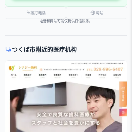
拨打电话
网站
电话和网站可能仅提供日语服务。
つくば市附近的医疗机构