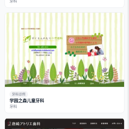
牙科
牙科诊所
学园之森儿童牙科
牙科