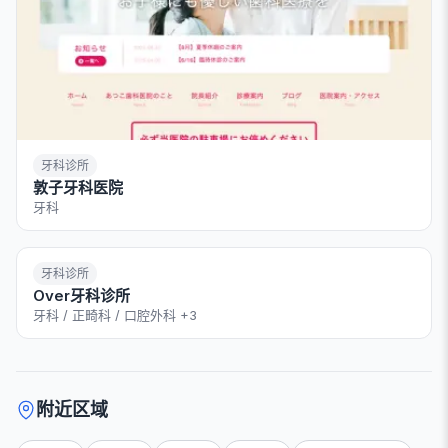
牙科诊所
敦子牙科医院
牙科
牙科诊所
Over牙科诊所
牙科 / 正畸科 / 口腔外科
+3
附近区域