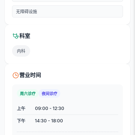
无障碍设施
科室
内科
营业时间
周六诊疗
夜间诊疗
09:00
-
12:30
上午
14:30
-
18:00
下午