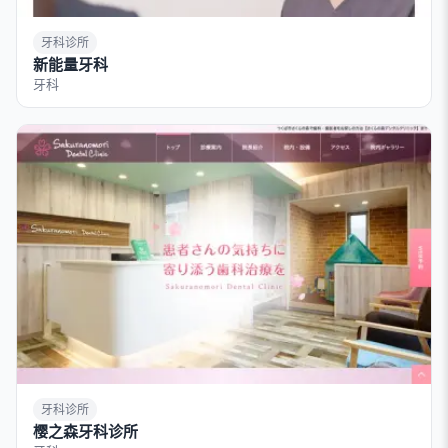
牙科诊所
新能量牙科
牙科
牙科诊所
樱之森牙科诊所