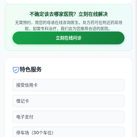
不确定该去哪家医院？立刻在线解决
无需预约，用您的母语在线咨询医生。处方药可在附近药局领
取，如需专科治疗，我们会为您推荐合适的医院。
立刻在线问诊
特色服务
接受信用卡
借记卡
电子支付
停车场（30个车位）