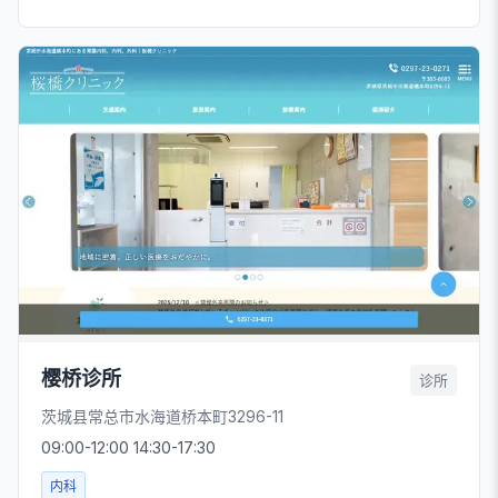
樱桥诊所
诊所
茨城县常总市水海道桥本町3296-11
09:00-12:00 14:30-17:30
内科