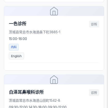
一色诊所
诊所
茨城县常总市水海道森下町3885-1
15:00-16:00
内科
English
白泽耳鼻喉科诊所
诊所
茨城县常总市水海道山田町1542-8
09:30-12:00 14:30-18:00 09:30-12:00