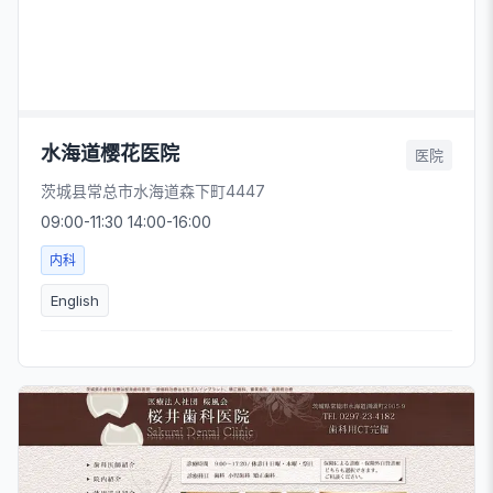
水海道樱花医院
医院
茨城县常总市水海道森下町4447
09:00-11:30 14:00-16:00
内科
English