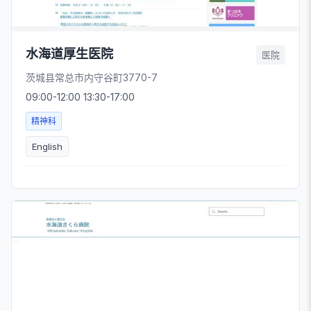
水海道厚生医院
医院
茨城县常总市内守谷町3770-7
09:00-12:00 13:30-17:00
精神科
English