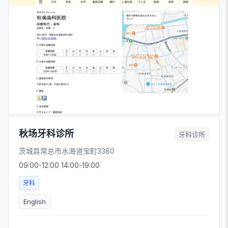
秋场牙科诊所
牙科诊所
茨城县常总市水海道宝町3380
09:00-12:00 14:00-19:00
牙科
English