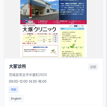
大冢诊所
诊所
茨城县常总市中妻町2620
09:00-12:00 14:30-18:00
内科
English