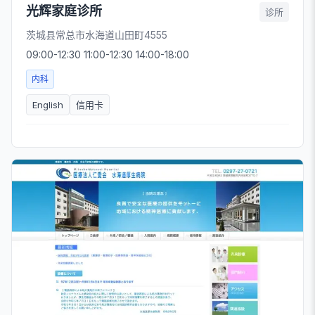
光辉家庭诊所
诊所
茨城县常总市水海道山田町4555
09:00-12:30 11:00-12:30 14:00-18:00
内科
English
信用卡