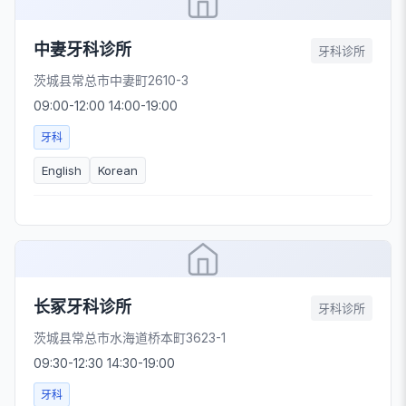
中妻牙科诊所
牙科诊所
茨城县常总市中妻町2610-3
09:00-12:00 14:00-19:00
牙科
English
Korean
长冢牙科诊所
牙科诊所
茨城县常总市水海道桥本町3623-1
09:30-12:30 14:30-19:00
牙科