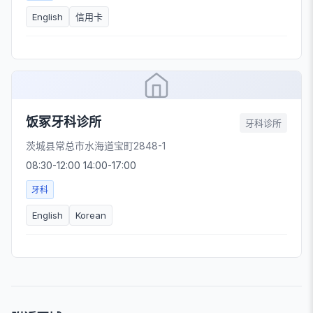
English
信用卡
饭冢牙科诊所
牙科诊所
茨城县常总市水海道宝町2848-1
08:30-12:00 14:00-17:00
牙科
English
Korean