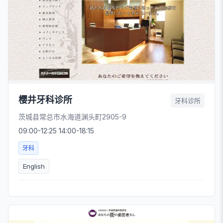
樱井牙科诊所
牙科诊所
茨城县常总市水海道渊头町2905-9
09:00-12:25 14:00-18:15
牙科
English