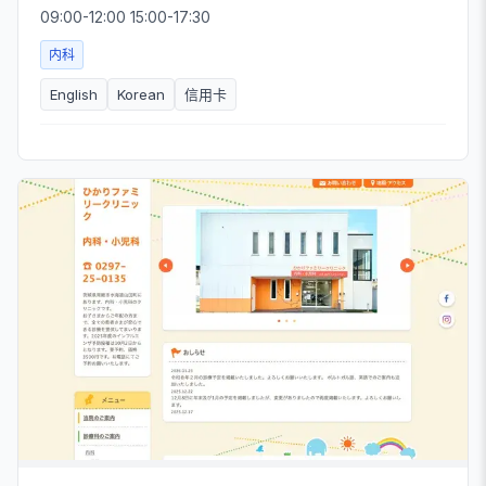
09:00-12:00 15:00-17:30
内科
English
Korean
信用卡