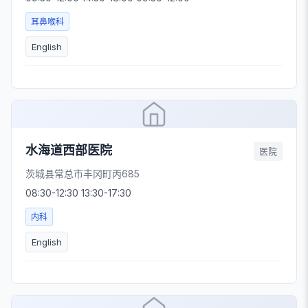
耳鼻喉科
English
水海道西部医院
医院
茨城县常总市丰冈町丙685
08:30-12:30 13:30-17:30
内科
English