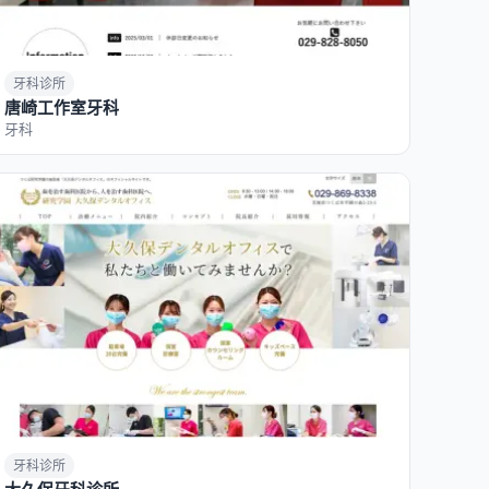
牙科诊所
唐崎工作室牙科
牙科
牙科诊所