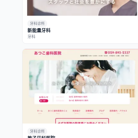
牙科诊所
新能量牙科
牙科
牙科诊所