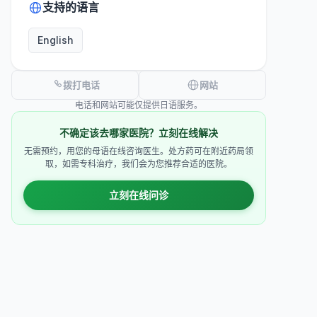
支持的语言
English
拨打电话
网站
电话和网站可能仅提供日语服务。
不确定该去哪家医院？立刻在线解决
无需预约，用您的母语在线咨询医生。处方药可在附近药局领
取，如需专科治疗，我们会为您推荐合适的医院。
立刻在线问诊