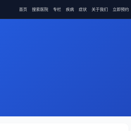
首页
搜索医院
专栏
疾病
症状
关于我们
立即预约