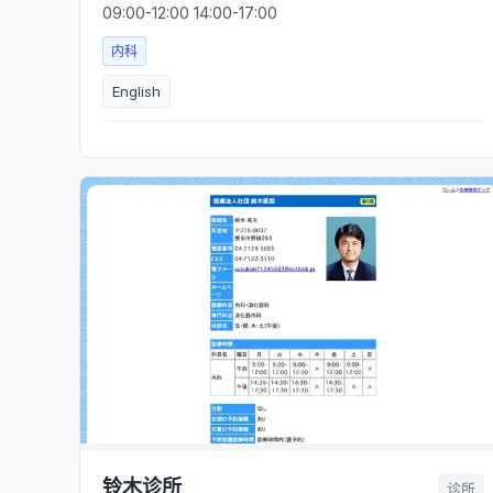
09:00-12:00 14:00-17:00
内科
English
铃木诊所
诊所