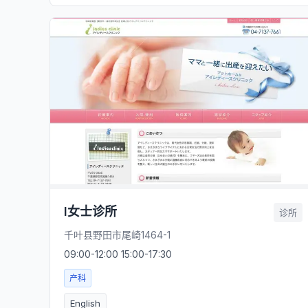
I女士诊所
诊所
千叶县野田市尾崎1464-1
09:00-12:00 15:00-17:30
产科
English