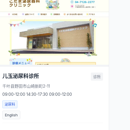
儿玉泌尿科诊所
诊所
千叶县野田市山崎新町2-11
09:00-12:00 14:30-17:30 09:00-12:00
泌尿科
English