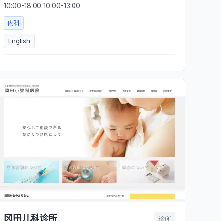
10:00-18:00 10:00-13:00
内科
English
冈田儿科诊所
诊所