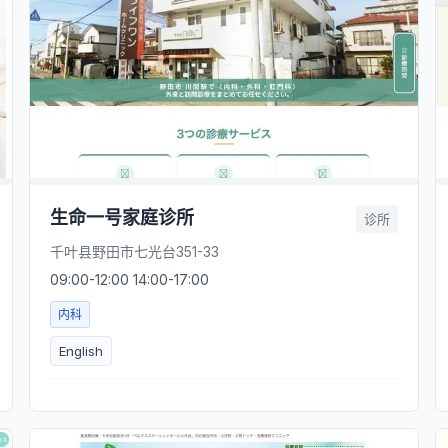
生命一号家庭诊所
诊所
千叶县野田市七光台351-33
09:00-12:00 14:00-17:00
内科
English