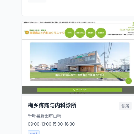
梅乡疼痛与内科诊所
诊所
千叶县野田市山崎
09:00-13:00 15:00-18:30