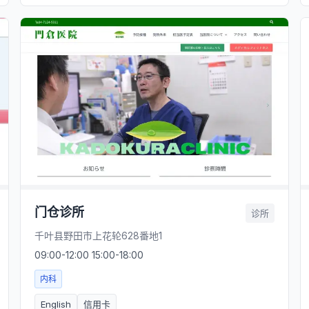
门仓诊所
诊所
千叶县野田市上花轮628番地1
09:00-12:00 15:00-18:00
内科
English
信用卡