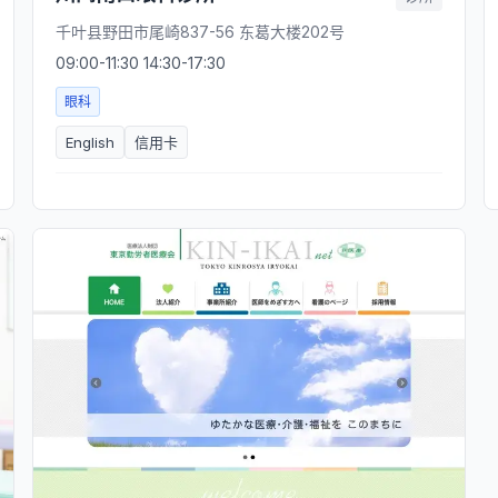
千叶县野田市尾崎837-56 东葛大楼202号
09:00-11:30 14:30-17:30
眼科
English
信用卡