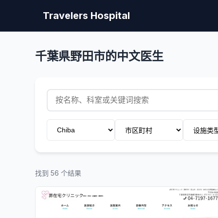
Travelers Hospital
千葉県野田市的中文医生
找到 56 个结果