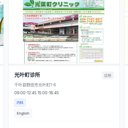
光叶町诊所
诊所
千叶县野田市光叶町1-6
09:00-12:45 15:00-18:45
内科
English