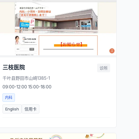
三枝医院
诊所
千叶县野田市山崎1385-1
09:00-12:00 15:00-18:00
内科
English
信用卡