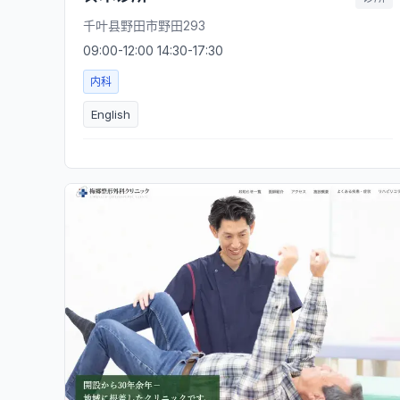
千叶县野田市野田293
09:00-12:00 14:30-17:30
内科
English