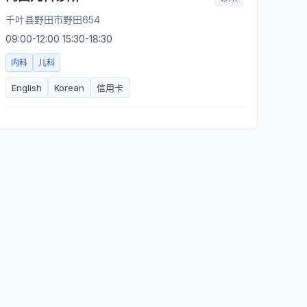
千叶县野田市野田654
09:00-12:00 15:30-18:30
内科
儿科
English
Korean
信用卡