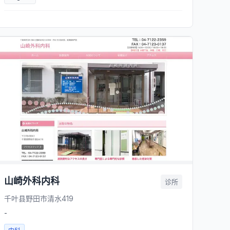
山崎外科内科
诊所
千叶县野田市清水419
-