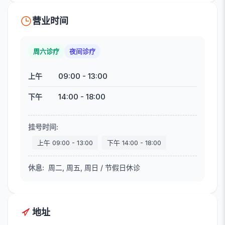
营业时间
周六诊疗
夜间诊疗
09:00
-
13:00
上午
14:00
-
18:00
下午
挂号时间
:
上午
09:00
-
13:00
下午
14:00
-
18:00
休息
:
周二, 周五, 周日 / 节假日休诊
地址