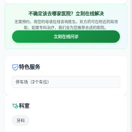
不确定该去哪家医院？立刻在线解决
无需预约，用您的母语在线咨询医生。处方药可在附近药局领
取，如需专科治疗，我们会为您推荐合适的医院。
立刻在线问诊
特色服务
停车场（2个车位）
科室
牙科