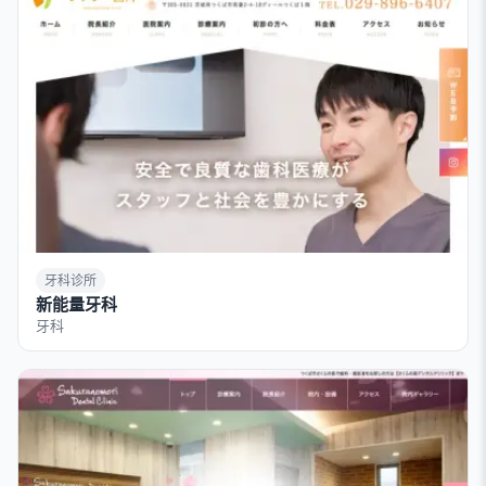
牙科诊所
新能量牙科
牙科