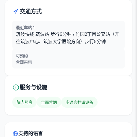
交通方式
最近车站 1
筑波快线 筑波站 步行6分钟 / 竹园2丁目公交站（开
往筑波中心、筑波大学医院方向）步行5分钟
可预约
全面实施
服务与设施
院内药房
全面禁烟
多语言翻译设备
支持的语言