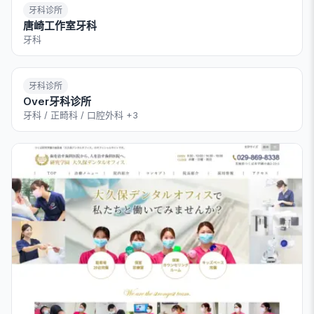
牙科诊所
唐崎工作室牙科
牙科
牙科诊所
Over牙科诊所
牙科 / 正畸科 / 口腔外科
+3