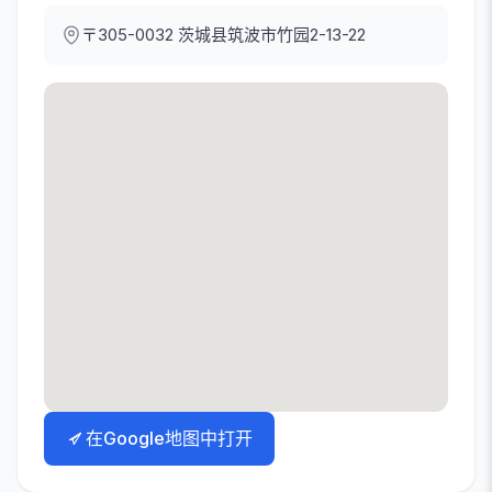
〒305-0032
茨城县筑波市竹园2-13-22
在Google地图中打开