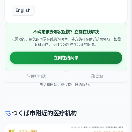
English
不确定该去哪家医院？立刻在线解决
无需预约，用您的母语在线咨询医生。处方药可在附近药局领取，如需
专科治疗，我们会为您推荐合适的医院。
立刻在线问诊
拨打电话
网站
电话和网站可能仅提供日语服务。
つくば市附近的医疗机构