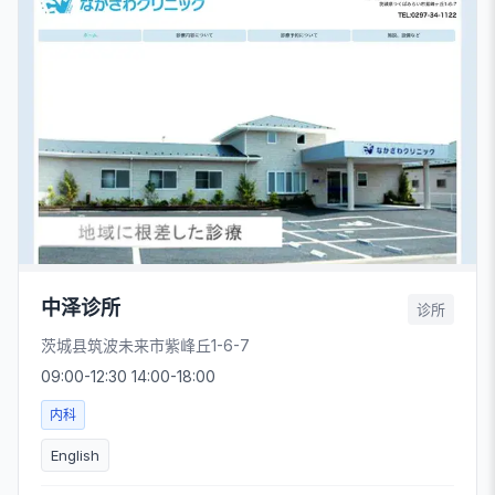
中泽诊所
诊所
茨城县筑波未来市紫峰丘1-6-7
09:00-12:30 14:00-18:00
内科
English