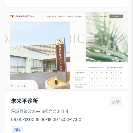
未来平诊所
诊所
茨城县筑波未来市阳光台3-11-4
09:00-12:00 15:00-18:00 15:00-17:00
内科