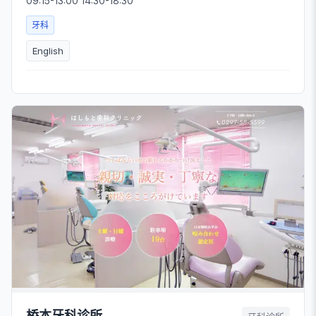
09:15-13:00 14:30-18:30
牙科
English
桥本牙科诊所