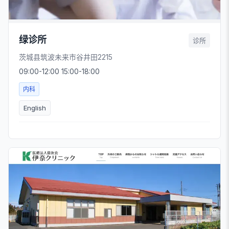
绿诊所
诊所
茨城县筑波未来市谷井田2215
09:00-12:00 15:00-18:00
内科
English