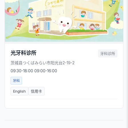
光牙科诊所
牙科诊所
茨城县つくばみらい市阳光台2-19-2
09:30-18:00 09:00-16:00
牙科
English
信用卡