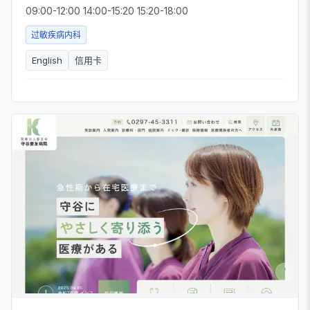
09:00-12:00 14:00-15:20 15:20-18:00
过敏疾病内科
English
信用卡