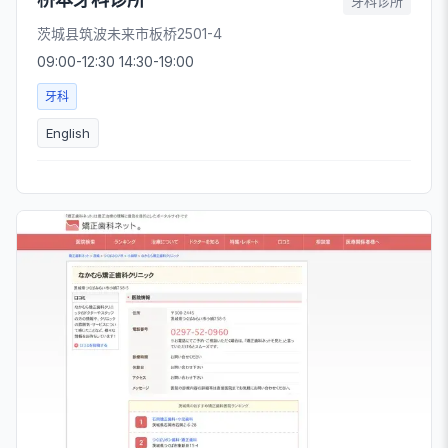
牙科诊所
茨城县筑波未来市板桥2501-4
09:00-12:30 14:30-19:00
牙科
English