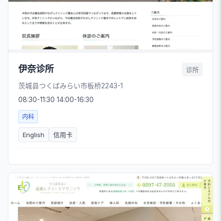
伊奈诊所
诊所
茨城县つくばみらい市板桥2243-1
08:30-11:30 14:00-16:30
内科
English
信用卡