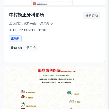
中村矫正牙科诊所
牙科诊所
茨城县筑波未来市小绢758-5
10:00-12:30 14:00-18:30
正畸科
English
信用卡