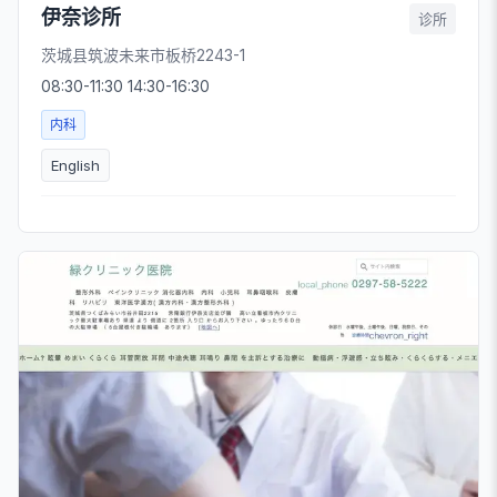
伊奈诊所
诊所
茨城县筑波未来市板桥2243-1
08:30-11:30 14:30-16:30
内科
English