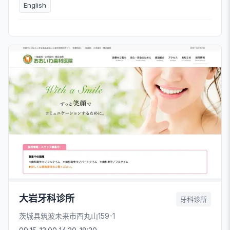
English
大岩牙科诊所
牙科诊所
茨城县筑波未来市西丸山159-1