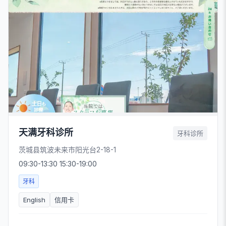
天满牙科诊所
牙科诊所
茨城县筑波未来市阳光台2-18-1
09:30-13:30 15:30-19:00
牙科
English
信用卡