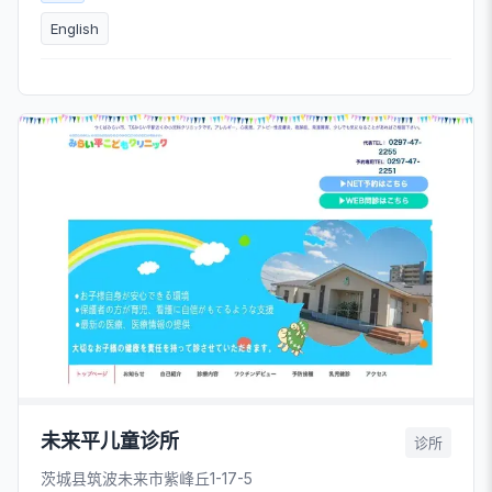
English
未来平儿童诊所
诊所
茨城县筑波未来市紫峰丘1-17-5