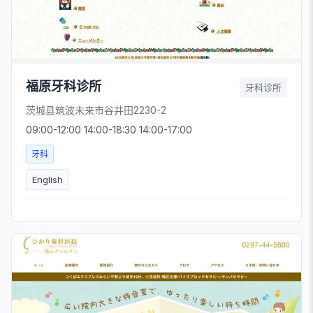
福原牙科诊所
牙科诊所
茨城县筑波未来市谷井田2230-2
09:00-12:00 14:00-18:30 14:00-17:00
牙科
English