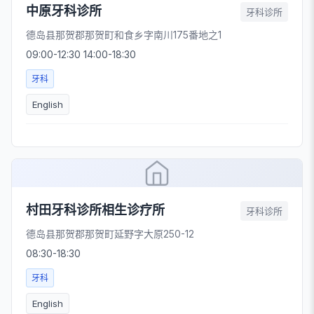
中原牙科诊所
牙科诊所
德岛县那贺郡那贺町和食乡字南川175番地之1
09:00-12:30 14:00-18:30
牙科
English
村田牙科诊所相生诊疗所
牙科诊所
德岛县那贺郡那贺町延野字大原250-12
08:30-18:30
牙科
English