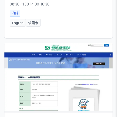
08:30-11:30 14:00-16:30
内科
English
信用卡