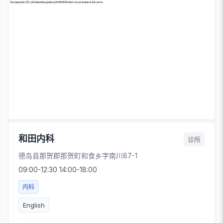
和田内科
诊所
德岛县那贺郡那贺町和食乡字南川87-1
09:00-12:30 14:00-18:00
内科
English