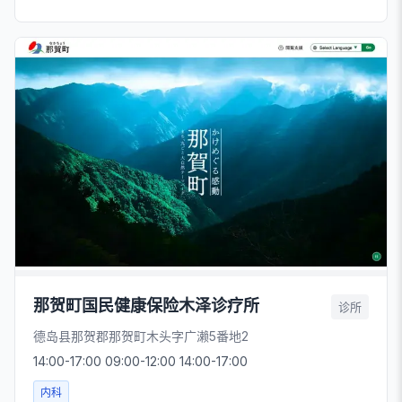
那贺町国民健康保险木泽诊疗所
诊所
德岛县那贺郡那贺町木头字广濑5番地2
14:00-17:00 09:00-12:00 14:00-17:00
内科