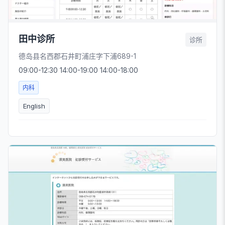
田中诊所
诊所
德岛县名西郡石井町浦庄字下浦689-1
09:00-12:30 14:00-19:00 14:00-18:00
内科
English