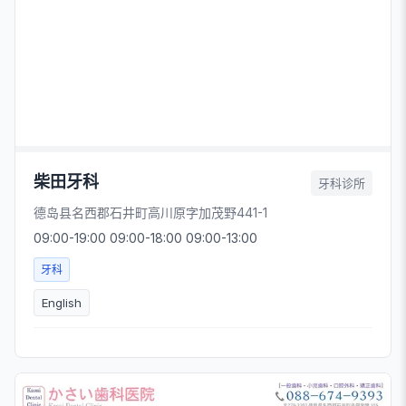
柴田牙科
牙科诊所
德岛县名西郡石井町高川原字加茂野441-1
09:00-19:00 09:00-18:00 09:00-13:00
牙科
English