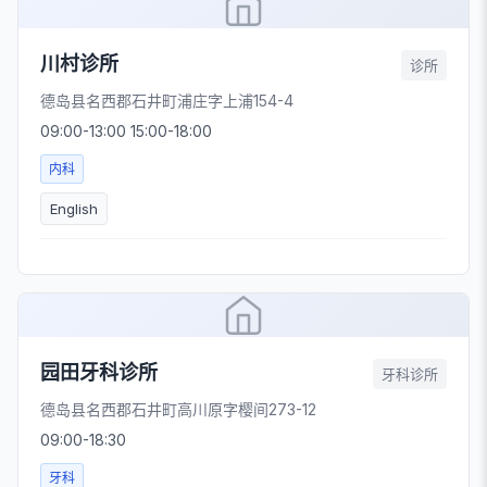
川村诊所
诊所
德岛县名西郡石井町浦庄字上浦154-4
09:00-13:00 15:00-18:00
内科
English
园田牙科诊所
牙科诊所
德岛县名西郡石井町高川原字樱间273-12
09:00-18:30
牙科