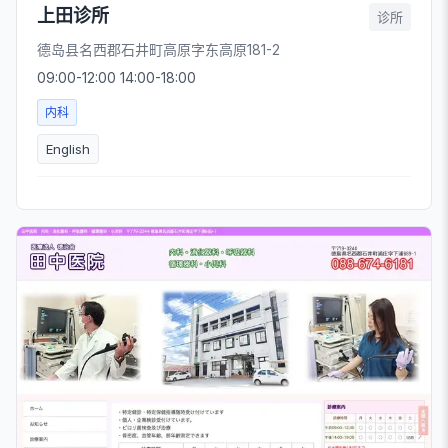
上田诊所
诊所
德岛县名西郡石井町高原字东高原181-2
09:00-12:00 14:00-18:00
内科
English