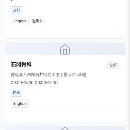
-
牙科
English
信用卡
石冈骨科
诊所
德岛县名西郡石井町高川原字樱间215番地
09:00-18:30 09:00-13:00
内科
English