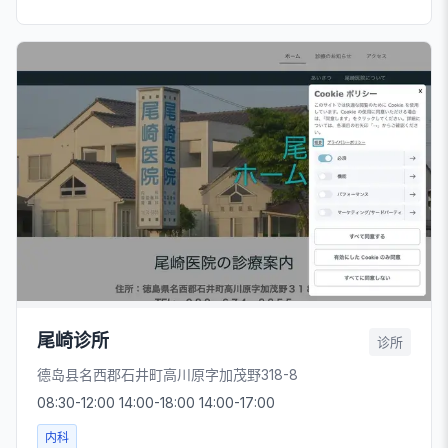
尾崎诊所
诊所
德岛县名西郡石井町高川原字加茂野318-8
08:30-12:00 14:00-18:00 14:00-17:00
内科