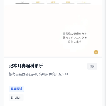
记本耳鼻喉科诊所
诊所
德岛县名西郡石井町高川原字高川原500-1
-
耳鼻喉科
English