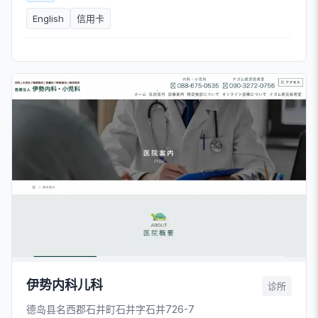
English
信用卡
伊势内科儿科
诊所
德岛县名西郡石井町石井字石井726-7