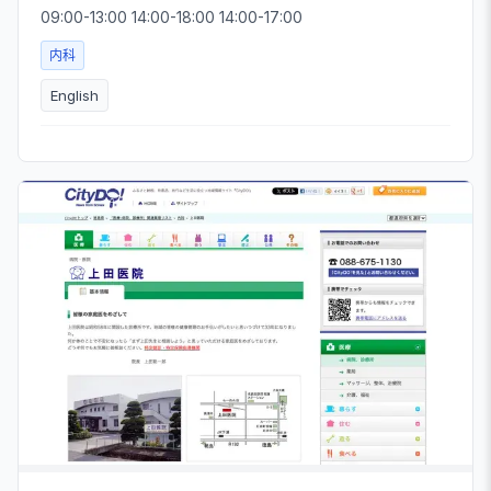
09:00-13:00 14:00-18:00 14:00-17:00
内科
English