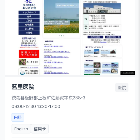
蓝里医院
医院
徳岛县板野郡上板町佐藤冢字东288-3
09:00-12:30 13:30-17:00
内科
English
信用卡