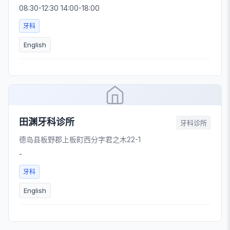
08:30-12:30 14:00-18:00
牙科
English
田渊牙科诊所
牙科诊所
德岛县板野郡上板町西分字君之木22-1
-
牙科
English