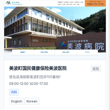
美波町国民健康保险美波医院
医院
徳岛县海部郡美波町田井105番地1
09:00-12:00 14:00-17:00
内科
English
Korean