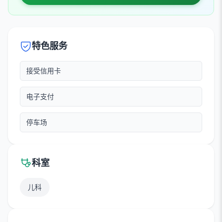
特色服务
接受信用卡
电子支付
停车场
科室
儿科