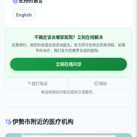
支持的语言
English
不确定该去哪家医院？立刻在线解决
无需预约，用您的母语在线咨询医生。处方药可在附近药局领取，如需
专科治疗，我们会为您推荐合适的医院。
立刻在线问诊
拨打电话
网站
电话和网站可能仅提供日语服务。
伊勢市附近的医疗机构