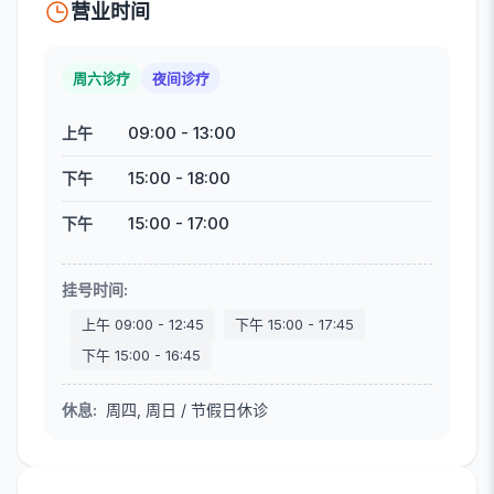
营业时间
周六诊疗
夜间诊疗
09:00
-
13:00
上午
15:00
-
18:00
下午
15:00
-
17:00
下午
挂号时间
:
上午
09:00
-
12:45
下午
15:00
-
17:45
下午
15:00
-
16:45
休息
:
周四, 周日 / 节假日休诊