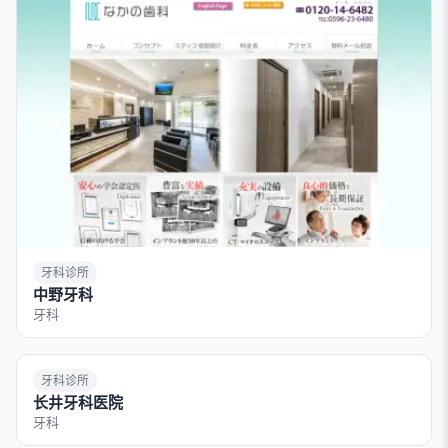
牙科诊所
中野牙科
牙科
牙科诊所
长井牙科医院
牙科