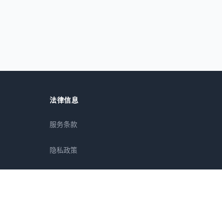
法律信息
服务条款
隐私政策
免责声明