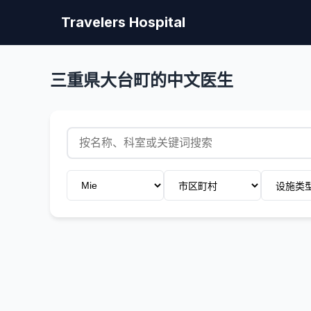
Travelers Hospital
三重県大台町的中文医生