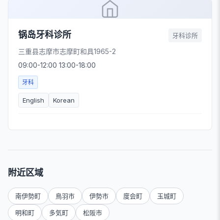
锅岛牙科诊所
牙科诊所
三重县志摩市志摩町和具1965-2
09:00-12:00 13:00-18:00
牙科
English
Korean
附近区域
南伊勢町
鳥羽市
伊勢市
度会町
玉城町
明和町
多気町
松阪市