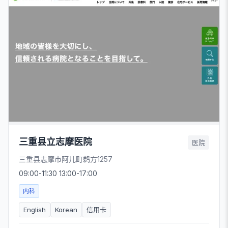
三重县立志摩医院
医院
三重县志摩市阿儿町鹈方1257
09:00-11:30 13:00-17:00
内科
English
Korean
信用卡