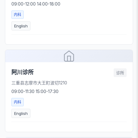
09:00-12:00 14:00-18:00
内科
English
阿川诊所
诊所
三重县志摩市大王町波切1210
09:00-11:30 15:00-17:30
内科
English