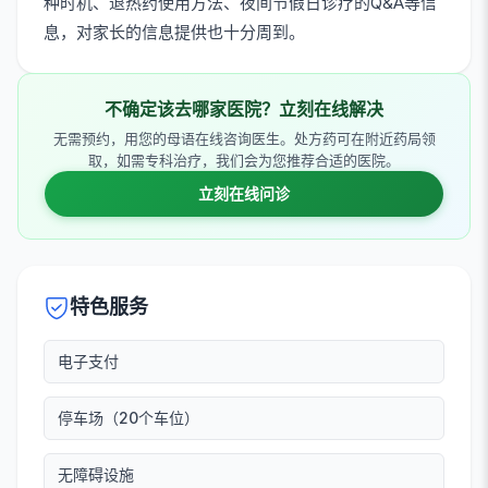
种时机、退热药使用方法、夜间节假日诊疗的Q&A等信
息，对家长的信息提供也十分周到。
不确定该去哪家医院？立刻在线解决
无需预约，用您的母语在线咨询医生。处方药可在附近药局领
取，如需专科治疗，我们会为您推荐合适的医院。
立刻在线问诊
特色服务
电子支付
停车场（20个车位）
无障碍设施