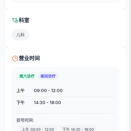
科室
儿科
营业时间
周六诊疗
夜间诊疗
09:00
-
12:00
上午
14:30
-
18:00
下午
挂号时间
:
上午
09:00
-
12:00
下午
14:30
-
18:00