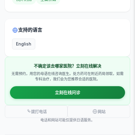
支持的语言
English
不确定该去哪家医院？立刻在线解决
无需预约，用您的母语在线咨询医生。处方药可在附近药局领取，如需
专科治疗，我们会为您推荐合适的医院。
立刻在线问诊
拨打电话
网站
电话和网站可能仅提供日语服务。