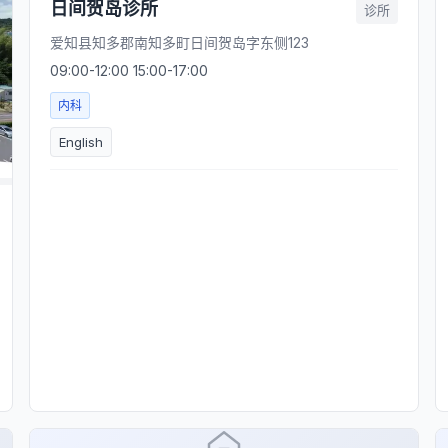
日间贺岛诊所
诊所
爱知县知多郡南知多町日间贺岛字东侧123
09:00-12:00 15:00-17:00
内科
English