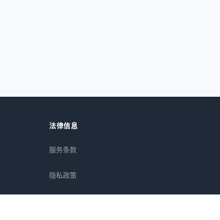
法律信息
服务条款
隐私政策
免责声明