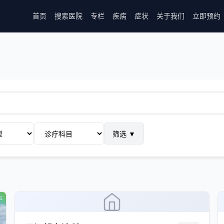
首页
搜索医院
专栏
疾病
症状
关于我们
立即预约
筛选
▼