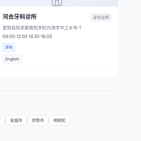
河合牙科诊所
牙科诊所
爱知县知多郡南知多町内海字中之乡18-1
09:00-12:00 14:30-18:00
牙科
English
町
安城市
伊勢市
明和町