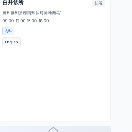
白井诊所
诊所
爱知县知多郡南知多町师崎向岛1
09:00-12:00 15:00-18:00
内科
English