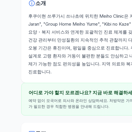
소개
후쿠이현 쓰루가시 쓰나초에 위치한 Meiho Clinic은
Jaran", "Group Home Meiho Yume", "Kibi
요양・복지 서비스와 연계한 포괄적인 진료 체계를 갖
건강 관리부터 만성질환의 지속적인 추적 관찰까지 
오봉 기간은 휴진이며, 평일을 중심으로 진료합니다.
설계로 고령 환자와 거동이 불편한 분들도 안심하고 
제가 가능한 점도 편의성을 높입니다. 지역 의료와 
진료합니다.
어디로 가야 할지 모르겠나요? 지금 바로 해결하
예약 없이 모국어로 의사와 온라인 상담하세요. 처방약은 가
가 필요한 경우 적합한 병원을 안내해 드립니다.