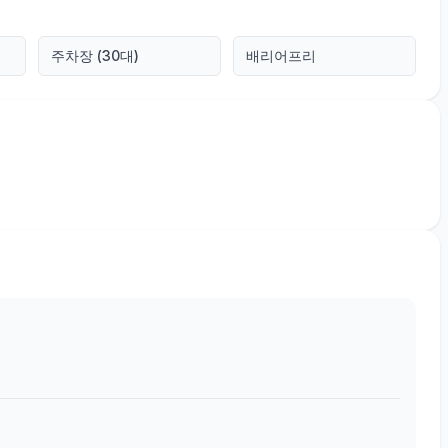
주차장 (30대)
배리어프리