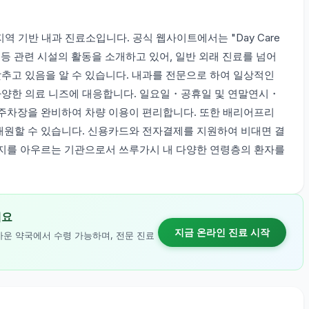
 지역 기반 내과 진료소입니다. 공식 웹사이트에서는 "Day Care
 no Kaze" 등 관련 시설의 활동을 소개하고 있어, 일반 외래 진료를 넘어
추고 있음을 알 수 있습니다. 내과를 전문으로 하여 일상적인
다양한 의료 니즈에 대응합니다. 일요일・공휴일 및 연말연시・
 주차장을 완비하여 차량 이용이 편리합니다. 또한 배리어프리
내원할 수 있습니다. 신용카드와 전자결제를 지원하여 비대면 결
복지를 아우르는 기관으로서 쓰루가시 내 다양한 연령층의 환자를
세요
지금 온라인 진료 시작
까운 약국에서 수령 가능하며, 전문 진료