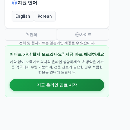
지원 언어
English
Korean
전화
사이트
전화 및 웹사이트는 일본어만 제공될 수 있습니다.
어디로 가야 할지 모르겠나요? 지금 바로 해결하세요
예약 없이 모국어로 의사와 온라인 상담하세요. 처방약은 가까
운 약국에서 수령 가능하며, 전문 진료가 필요한 경우 적합한
병원을 안내해 드립니다.
지금 온라인 진료 시작