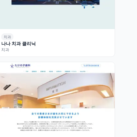
치과
나나 치과 클리닉
치과