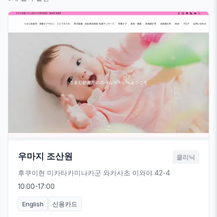
우마지 조산원
클리닉
후쿠이현 미카타카미나카군 와카사초 이와야 42-4
10:00-17:00
English
신용카드