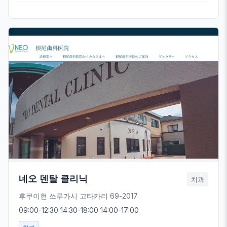
네오 덴탈 클리닉
치과
후쿠이현 쓰루가시 고타카리 69-2017
09:00-12:30 14:30-18:00 14:00-17:00