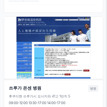
쓰루가 온센 병원
병원
후쿠이현 쓰루가시 요시카와 41고 1반치 5
09:00-12:00 13:30-17:00 14:00-17:00