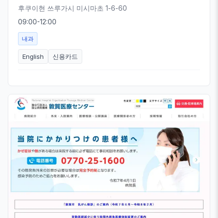
후쿠이현 쓰루가시 미시마초 1-6-60
09:00-12:00
내과
English
신용카드