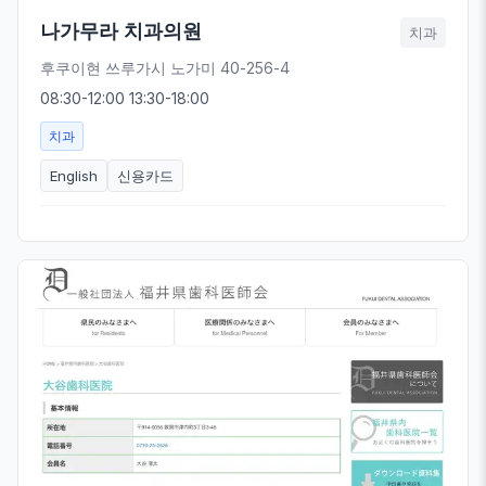
나가무라 치과의원
치과
후쿠이현 쓰루가시 노가미 40-256-4
08:30-12:00 13:30-18:00
치과
English
신용카드