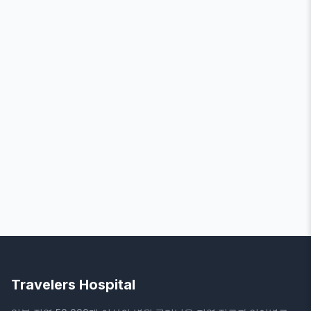
Travelers Hospital