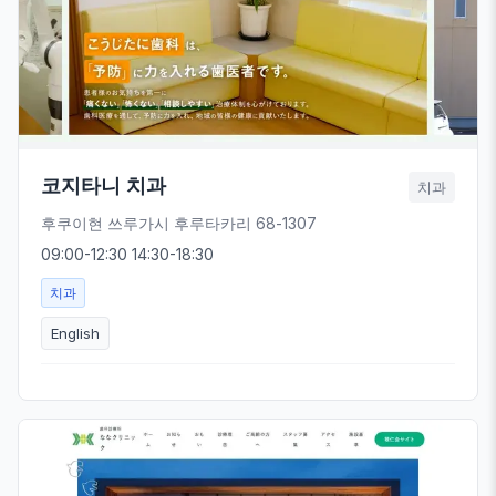
코지타니 치과
치과
후쿠이현 쓰루가시 후루타카리 68-1307
09:00-12:30 14:30-18:30
치과
English