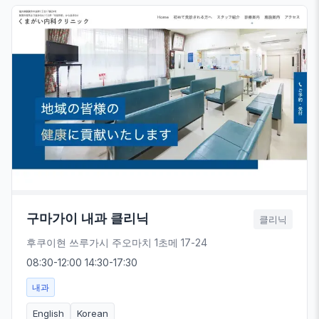
구마가이 내과 클리닉
클리닉
후쿠이현 쓰루가시 주오마치 1초메 17-24
08:30-12:00 14:30-17:30
내과
English
Korean