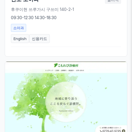
후쿠이현 쓰루가시 구쓰미 140-2-1
09:30-12:30 14:30-18:30
소아과
English
신용카드