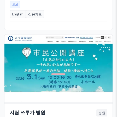
내과
English
신용카드
시립 쓰루가 병원
병원