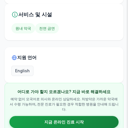
서비스 및 시설
원내 약국
전면 금연
지원 언어
English
어디로 가야 할지 모르겠나요? 지금 바로 해결하세요
예약 없이 모국어로 의사와 온라인 상담하세요. 처방약은 가까운 약국에
서 수령 가능하며, 전문 진료가 필요한 경우 적합한 병원을 안내해 드립니
다.
지금 온라인 진료 시작