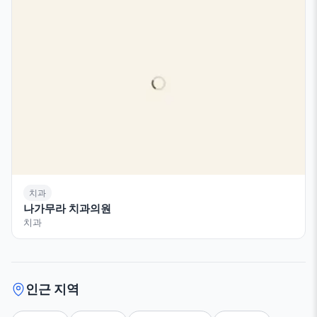
치과
나가무라 치과의원
치과
인근 지역