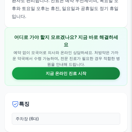
환자도 편리합니다. 진료는 예약 우선제이며, 목요일 오
후와 토요일 오후는 휴진, 일요일과 공휴일도 정기 휴일
입니다.
어디로 가야 할지 모르겠나요? 지금 바로 해결하세
요
예약 없이 모국어로 의사와 온라인 상담하세요. 처방약은 가까
운 약국에서 수령 가능하며, 전문 진료가 필요한 경우 적합한 병
원을 안내해 드립니다.
지금 온라인 진료 시작
특징
주차장 (6대)