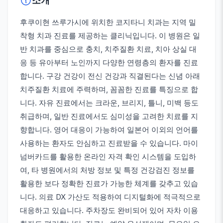
소개
후쿠이현 쓰루가시에 위치한 코지타니 치과는 지역 밀
착형 치과 진료를 제공하는 클리닉입니다. 이 병원은 일
반 치과를 중심으로 충치, 치주질환 치료, 치아 상실 대
응 등 유아부터 노인까지 다양한 연령층의 환자를 진료
합니다. 구강 건강이 전신 건강과 직결된다는 신념 아래
치주질환 치료에 주력하며, 꼼꼼한 진료를 특징으로 합
니다. 자유 진료에서는 크라운, 브리지, 틀니, 미백 등도
취급하며, 일반 진료에서도 심미성을 고려한 치료를 지
향합니다. 영어 대응이 가능하여 일본어 이외의 언어를
사용하는 환자도 안심하고 진료받을 수 있습니다. 마이
넘버카드를 활용한 온라인 자격 확인 시스템을 도입하
여, 타 병원에서의 처방 정보 및 특정 건강검진 정보를
활용한 보다 정확한 진료가 가능한 체계를 갖추고 있습
니다. 의료 DX 가산도 적용하여 디지털화에 적극적으로
대응하고 있습니다. 주차장도 완비되어 있어 자차 이용