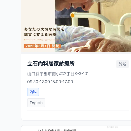
立石內科居家診療所
診所
山口縣宇部市南小串2丁目8-3-101
09:30-12:00 15:00-17:00
內科
English