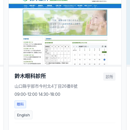
鈴木眼科診所
診所
山口縣宇部市今村北4丁目26番8號
09:00-12:00 14:30-18:00
眼科
English