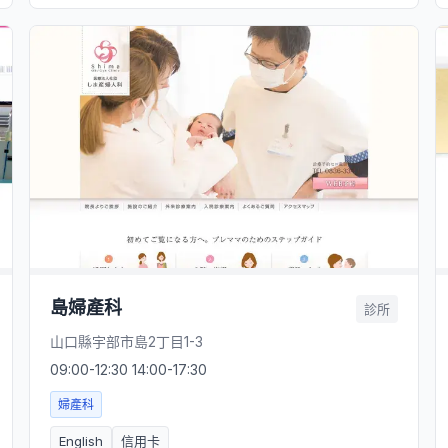
島婦產科
診所
山口縣宇部市島2丁目1-3
09:00-12:30 14:00-17:30
婦產科
English
信用卡