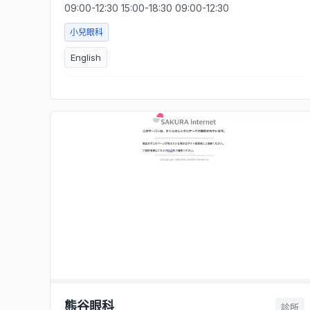
09:00-12:30 15:00-18:30 09:00-12:30
小兒眼科
English
熊谷眼科
診所