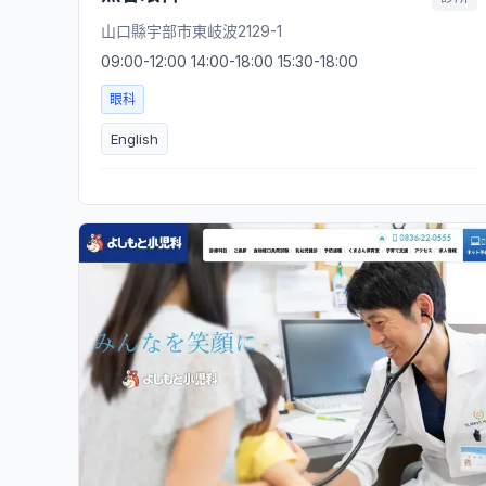
山口縣宇部市東岐波2129-1
09:00-12:00 14:00-18:00 15:30-18:00
眼科
English