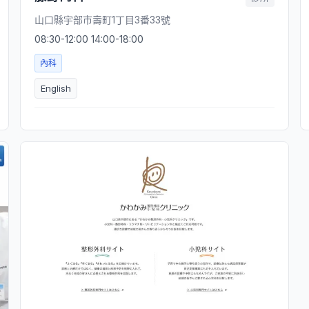
山口縣宇部市壽町1丁目3番33號
08:30-12:00 14:00-18:00
內科
English