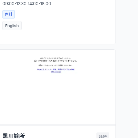
09:00-12:30 14:00-18:00
內科
English
黑川診所
診所