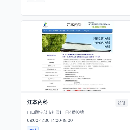
江本內科
診所
山口縣宇部市神原1丁目4番10號
09:00-12:30 14:00-18:00