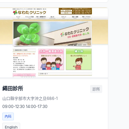
繩田診所
診所
山口縣宇部市大字沖之旦686-1
09:00-12:30 14:00-17:30
內科
English