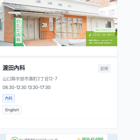
渡田內科
診所
山口縣宇部市壽町2丁目12-7
08:30-12:30 13:30-17:30
內科
English