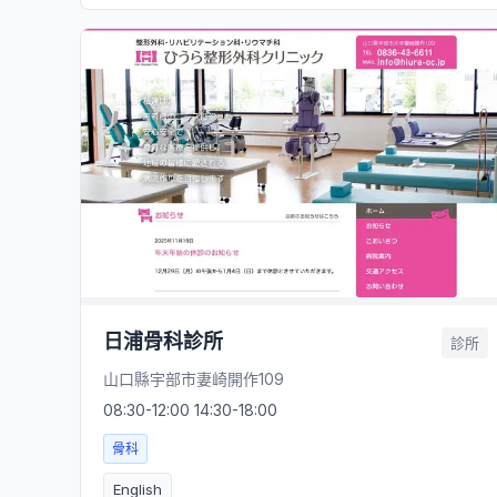
日浦骨科診所
診所
山口縣宇部市妻崎開作109
08:30-12:00 14:30-18:00
骨科
English