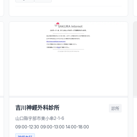
吉川神經外科診所
診所
山口縣宇部市東小串2-1-6
09:00-12:30 09:00-13:00 14:00-18:00