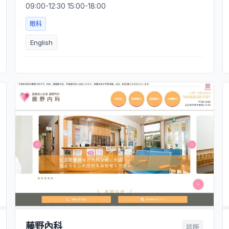
09:00-12:30 15:00-18:00
眼科
English
藤野內科
診所