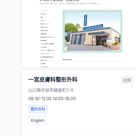
一宮皮膚科整形外科
診所
山口縣宇部市鍋倉町2-6
08:30-12:30 14:00-18:00
整形外科
English