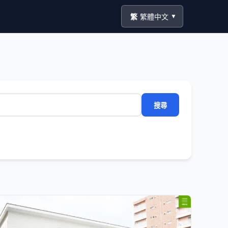
繁
繁體中文
▼
搜尋