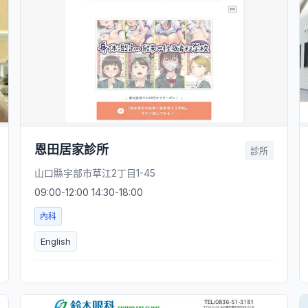
恩田居家診所
診所
山口縣宇部市草江2丁目1-45
09:00-12:00 14:30-18:00
內科
English