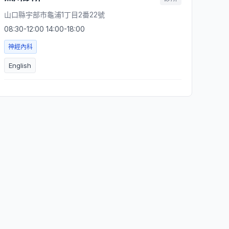
山口縣宇部市龜浦1丁目2番22號
08:30-12:00 14:00-18:00
神經內科
English