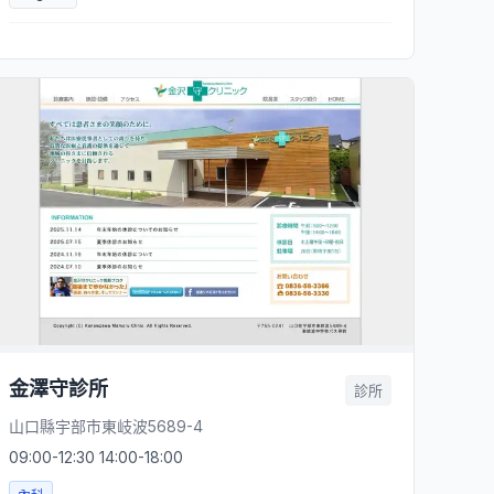
金澤守診所
診所
山口縣宇部市東岐波5689-4
09:00-12:30 14:00-18:00