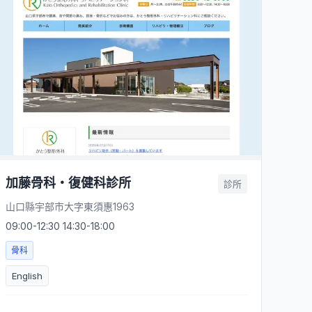
加藤骨科・復健科診所
診所
山口縣宇部市大字東須惠1963
09:00-12:30 14:30-18:00
骨科
English