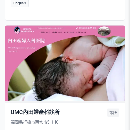
English
UMC內田婦產科診所
診所
福岡縣行橋市西宮市5-1-10