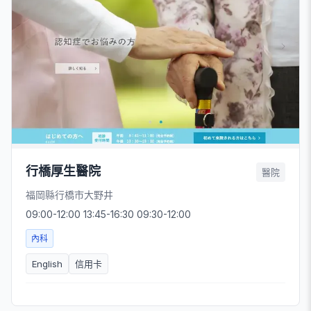
行橋厚生醫院
醫院
福岡縣行橋市大野井
09:00-12:00 13:45-16:30 09:30-12:00
內科
English
信用卡