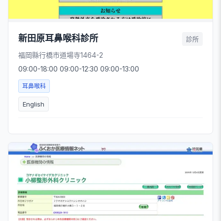
新田原耳鼻喉科診所
診所
福岡縣行橋市道場寺1464-2
09:00-18:00 09:00-12:30 09:00-13:00
耳鼻喉科
English