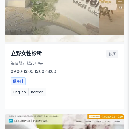
立野女性診所
診所
福岡縣行橋市中央
09:00-13:00 15:00-18:00
婦產科
English
Korean