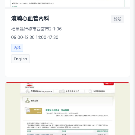
濱崎心血管內科
診所
福岡縣行橋市西宮市2-1-36
09:00-12:30 14:00-17:30
內科
English