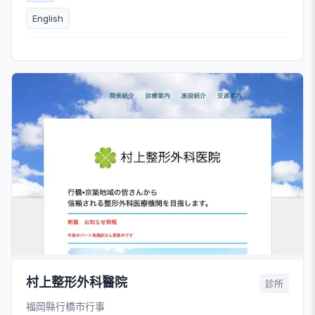
English
村上整形外科醫院
診所
福岡縣行橋市行事