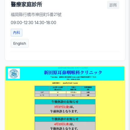
醫療家庭診所
診所
福岡縣行橋市神田町5番21號
09:00-12:30 14:30-18:00
內科
English