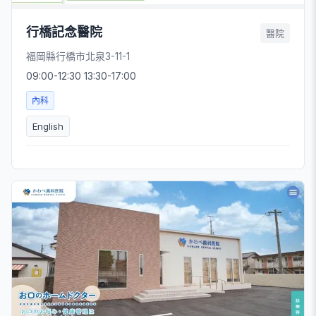
行橋記念醫院
醫院
福岡縣行橋市北泉3-11-1
09:00-12:30 13:30-17:00
內科
English