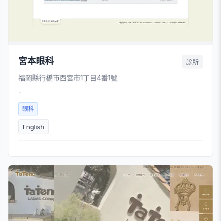
宮本眼科
診所
福岡縣行橋市西宮市1丁目4番1號
-
眼科
English