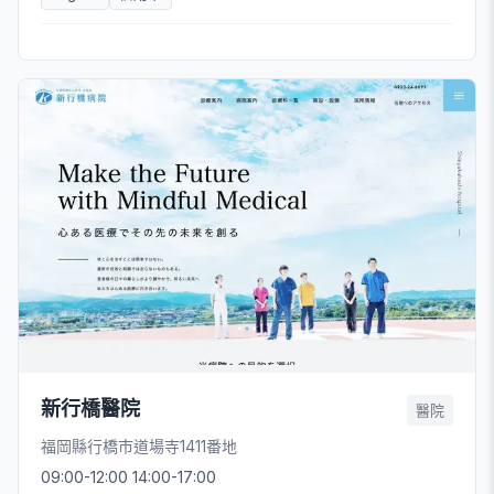
新行橋醫院
醫院
福岡縣行橋市道場寺1411番地
09:00-12:00 14:00-17:00