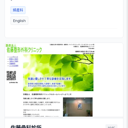
-
婦產科
English
佐藤骨科診所