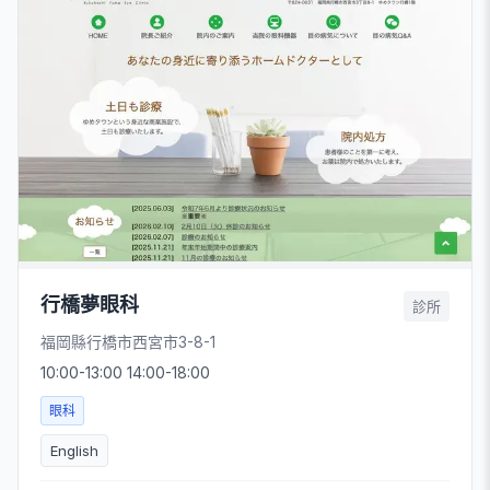
行橋夢眼科
診所
福岡縣行橋市西宮市3-8-1
10:00-13:00 14:00-18:00
眼科
English