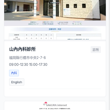
山內內科診所
診所
福岡縣行橋市中央2-7-8
09:00-12:30 15:00-17:30
內科
English