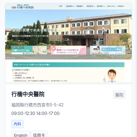
行橋中央醫院
醫院
福岡縣行橋市西宮市5-5-42
09:00-12:30 14:00-17:00
內科
English
信用卡