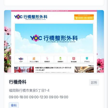
行橋骨科
診所
福岡縣行橋市東泉5丁目1-4
09:00-18:00 09:00-12:30 09:00-19:00
骨科