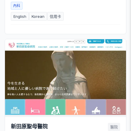
內科
English
Korean
信用卡
新田原聖母醫院
醫院