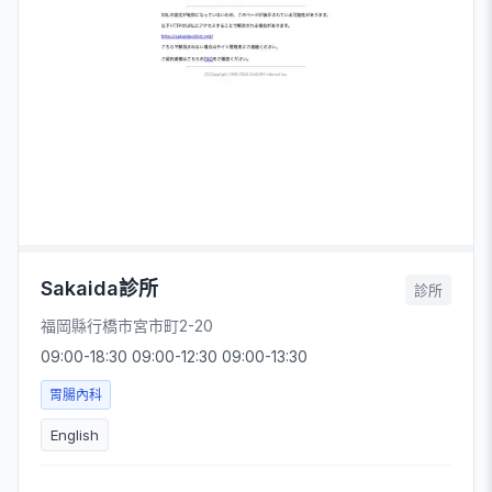
Sakaida診所
診所
福岡縣行橋市宮市町2-20
09:00-18:30 09:00-12:30 09:00-13:30
胃腸內科
English