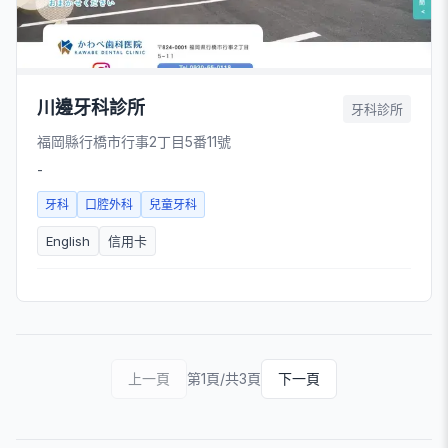
川邊牙科診所
牙科診所
福岡縣行橋市行事2丁目5番11號
-
牙科
口腔外科
兒童牙科
English
信用卡
上一頁
第1頁/共3頁
下一頁