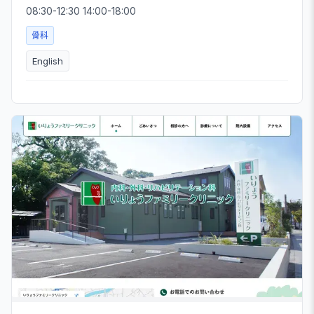
08:30-12:30 14:00-18:00
骨科
English