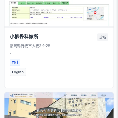
小柳骨科診所
診所
福岡縣行橋市大橋3-1-28
-
內科
English