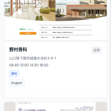
野村骨科
診所
山口縣下關市綾羅木本町4-8-1
08:40-12:00 14:30-18:00
骨科
English