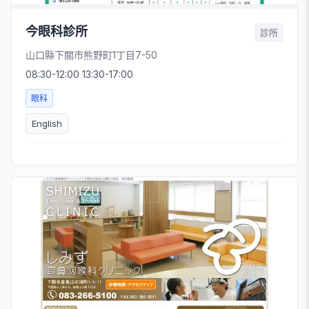
今眼科診所
診所
山口縣下關市熊野町1丁目7-50
08:30-12:00 13:30-17:00
眼科
English