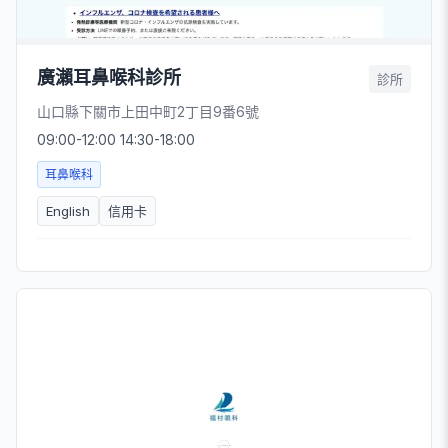
廣瀨耳鼻喉科診所
診所
山口縣下關市上田中町2丁目9番6號
09:00-12:00 14:30-18:00
耳鼻喉科
English
信用卡