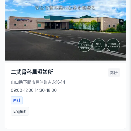
二武骨科風濕診所
診所
山口縣下關市豐浦町吉永1844
09:00-12:30 14:30-18:00
內科
English