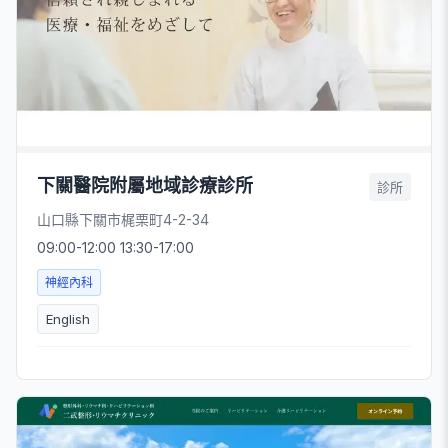
下關醫院附屬地域診療診所
診所
山口縣下關市梶栗町4-2-34
09:00-12:00 13:30-17:00
神經內科
English