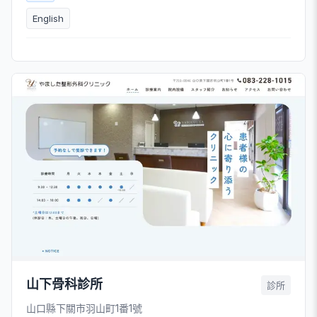
English
山下骨科診所
診所
山口縣下關市羽山町1番1號