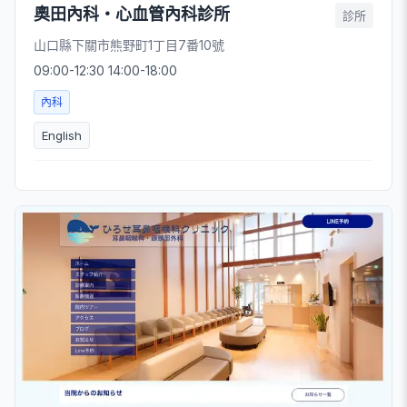
奧田內科・心血管內科診所
診所
山口縣下關市熊野町1丁目7番10號
09:00-12:30 14:00-18:00
內科
English