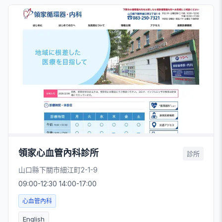
領家心血管內科診所
診所
山口縣下關市細江町2-1-9
09:00-12:30 14:00-17:00
心血管內科
English