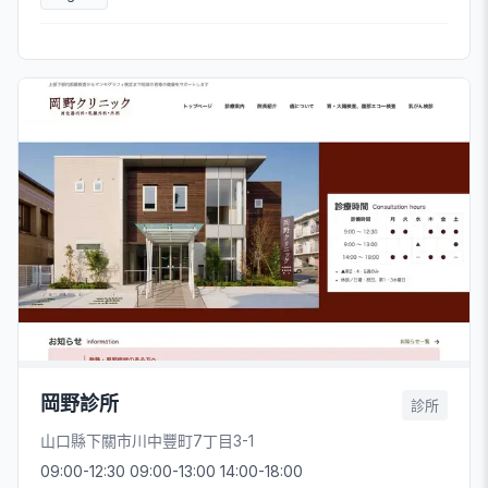
岡野診所
診所
山口縣下關市川中豐町7丁目3-1
09:00-12:30 09:00-13:00 14:00-18:00