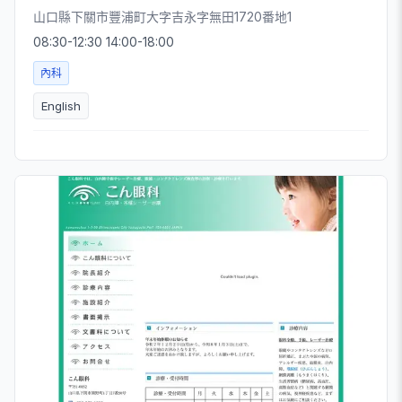
山口縣下關市豐浦町大字吉永字無田1720番地1
08:30-12:30 14:00-18:00
內科
English