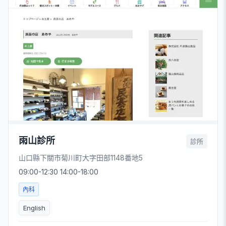
雨山診所
診所
山口縣下關市菊川町大字田部1148番地5
09:00-12:30 14:00-18:00
內科
English