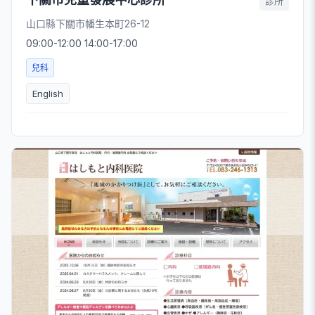
診所
山口縣下關市幡生本町26-12
09:00-12:00 14:00-17:00
兒科
English