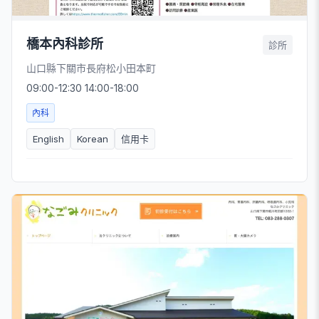
橋本內科診所
診所
山口縣下關市長府松小田本町
09:00-12:30 14:00-18:00
內科
English
Korean
信用卡