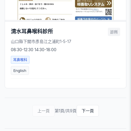
清水耳鼻喉科診所
診所
山口縣下關市彥島江之浦町1-5-17
08:30-12:30 14:30-18:00
耳鼻喉科
English
上一頁
第1頁/共9頁
下一頁