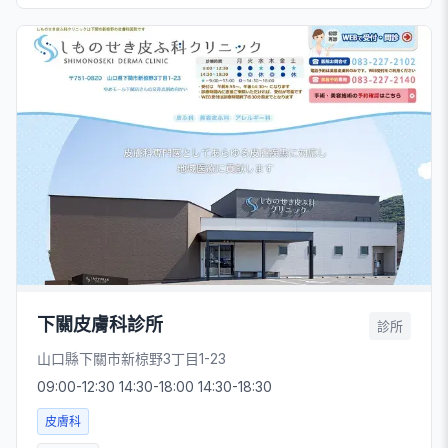
下關皮膚科診所
診所
山口縣下關市新椋野3丁目1-23
09:00-12:30 14:30-18:00 14:30-18:30
皮膚科