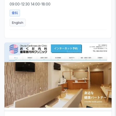
09:00-12:30 14:00-18:00
骨科
English