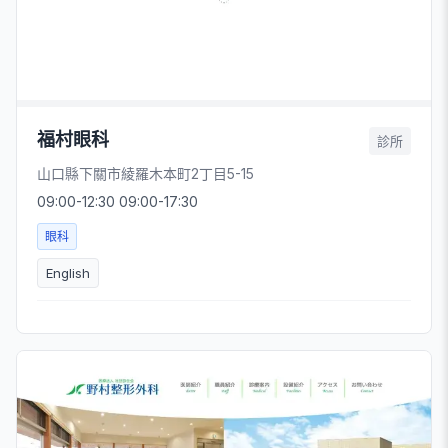
福村眼科
診所
山口縣下關市綾羅木本町2丁目5-15
09:00-12:30 09:00-17:30
眼科
English