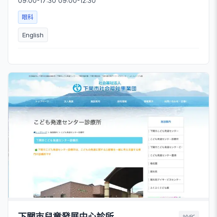
09:00-17:30 09:00-12:30
眼科
English
下關市兒童發展中心診所