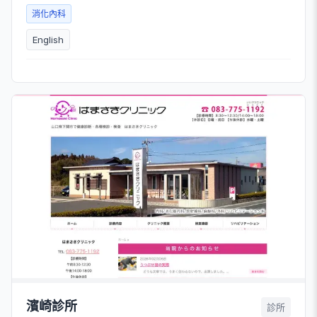
消化內科
English
濱崎診所
診所