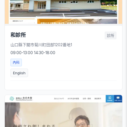
和診所
診所
山口縣下關市菊川町田部1202番地1
09:00-13:00 14:30-18:00
內科
English