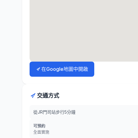
在Google地圖中開啟
交通方式
從JR門司站步行5分鐘
可預約
全面實施