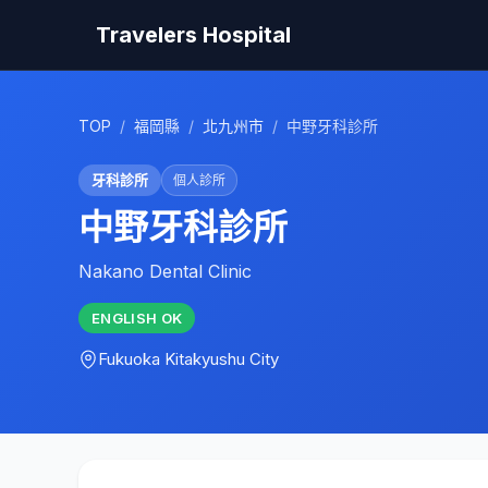
Travelers Hospital
TOP
/
福岡縣
/
北九州市
/
中野牙科診所
牙科診所
個人診所
中野牙科診所
Nakano Dental Clinic
ENGLISH
OK
Fukuoka
Kitakyushu City