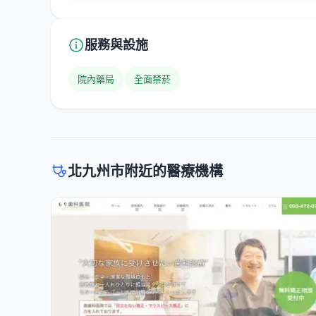
服務與設施
院內藥局
全面禁菸
北九州市附近的醫療機構