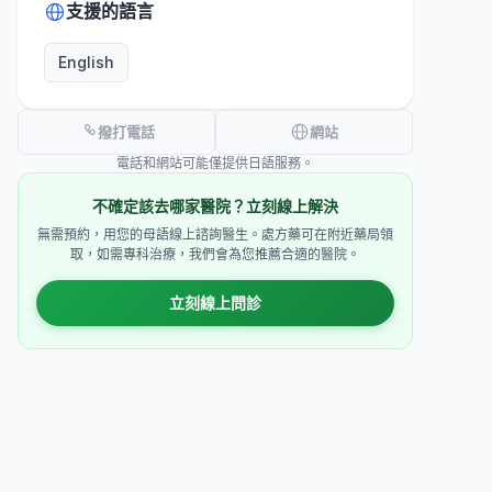
支援的語言
English
撥打電話
網站
電話和網站可能僅提供日語服務。
不確定該去哪家醫院？立刻線上解決
無需預約，用您的母語線上諮詢醫生。處方藥可在附近藥局領
取，如需專科治療，我們會為您推薦合適的醫院。
立刻線上問診