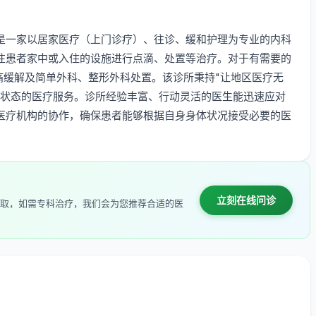
是一家以居家医疗（上门诊疗）、往诊、缓和护理为专业的内科
往患者家中或入住的设施进行点滴、处置等治疗。对于有需要的
痛缓解及简单外科、整形外科处置。该诊所秉持"让地区医疗无
其状态的医疗服务。诊所经验丰富、行动灵活的医生能迅速应对
医疗机构的协作，确保患者能够根据自身身体状况接受必要的医
立刻在线问诊
取，如需专科治疗，我们会为您推荐合适的医