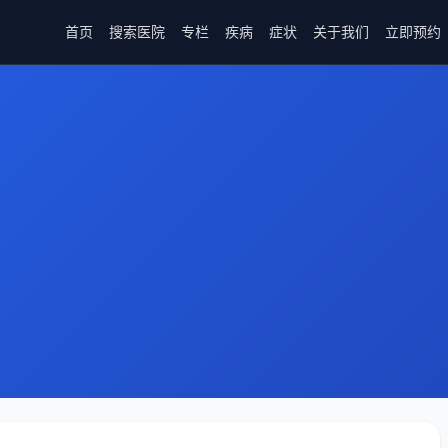
首页
搜索医院
专栏
疾病
症状
关于我们
立即预约