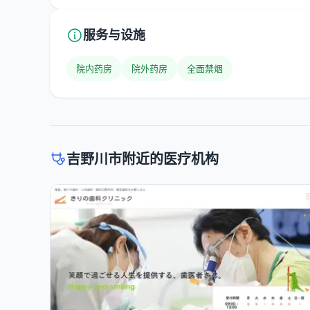
服务与设施
院内药房
院外药房
全面禁烟
吉野川市附近的医疗机构