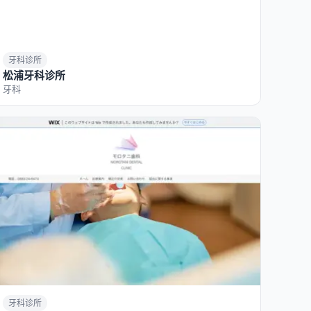
牙科诊所
松浦牙科诊所
牙科
牙科诊所