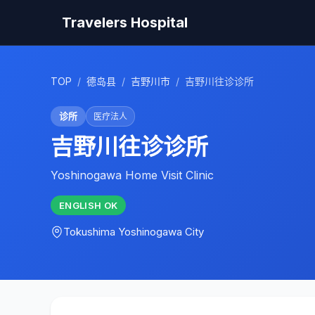
Travelers Hospital
TOP
/
德岛县
/
吉野川市
/
吉野川往诊诊所
诊所
医疗法人
吉野川往诊诊所
Yoshinogawa Home Visit Clinic
ENGLISH
OK
Tokushima
Yoshinogawa City