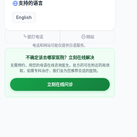
支持的语言
English
拨打电话
网站
电话和网站可能仅提供日语服务。
不确定该去哪家医院？立刻在线解决
无需预约，用您的母语在线咨询医生。处方药可在附近药局领
取，如需专科治疗，我们会为您推荐合适的医院。
立刻在线问诊