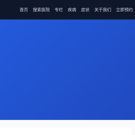
首页
搜索医院
专栏
疾病
症状
关于我们
立即预约