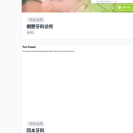
牙科诊所
桐野牙科诊所
牙科
牙科诊所
冈本牙科