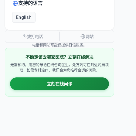
支持的语言
English
拨打电话
网站
电话和网站可能仅提供日语服务。
不确定该去哪家医院？立刻在线解决
无需预约，用您的母语在线咨询医生。处方药可在附近药局领
取，如需专科治疗，我们会为您推荐合适的医院。
立刻在线问诊