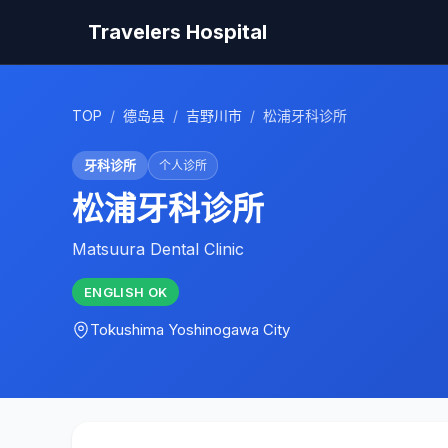
Travelers Hospital
TOP
/
德岛县
/
吉野川市
/
松浦牙科诊所
牙科诊所
个人诊所
松浦牙科诊所
Matsuura Dental Clinic
ENGLISH
OK
Tokushima
Yoshinogawa City