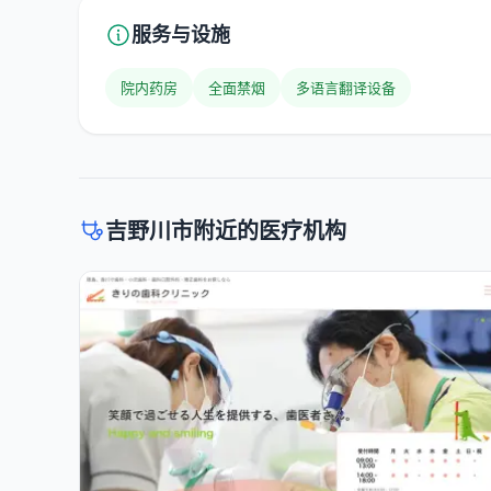
服务与设施
院内药房
全面禁烟
多语言翻译设备
吉野川市附近的医疗机构