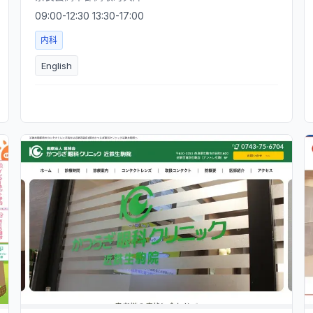
09:00-12:30 13:30-17:00
内科
English