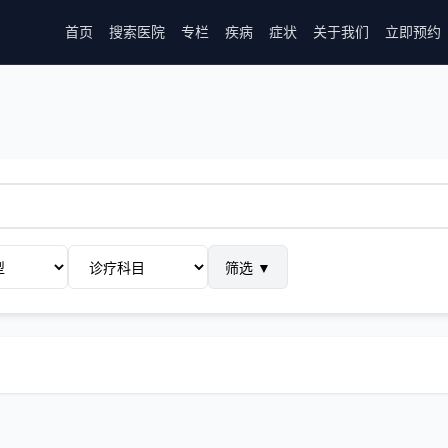
首页
搜索医院
专栏
疾病
症状
关于我们
立即预约
筛选
▼