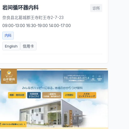
岩间循环器内科
诊所
奈良县北葛城郡王寺町王寺2-7-23
09:00-13:00 16:30-19:00 14:00-17:00
内科
English
信用卡