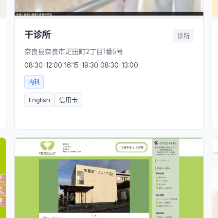
干诊所
诊所
奈良县奈良市疋田町2丁目1番5号
08:30-12:00 16:15-19:30 08:30-13:00
内科
English
信用卡