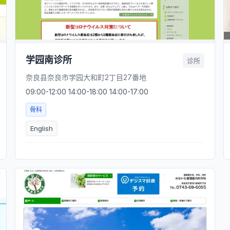
学园南诊所
诊所
奈良县奈良市学园大和町2丁目27番地
09:00-12:00 14:00-18:00 14:00-17:00
骨科
English