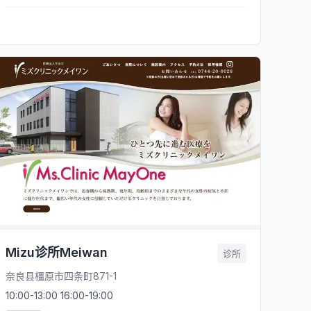
Mizu诊所Meiwan
诊所
奈良县橿原市四条町871-1
10:00-13:00 16:00-19:00