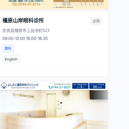
橿原山岸眼科诊所
诊所
奈良县橿原市上品寺町523
09:00-12:00 16:00-18:30
眼科
English