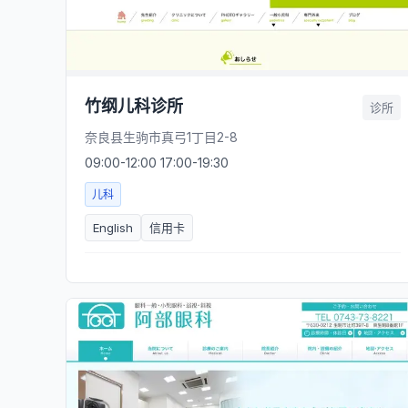
竹纲儿科诊所
诊所
奈良县生驹市真弓1丁目2-8
09:00-12:00 17:00-19:30
儿科
English
信用卡