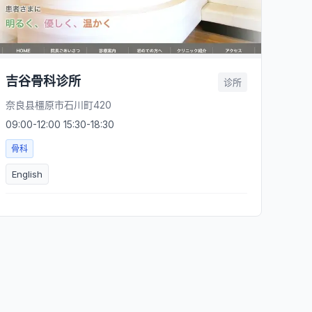
吉谷骨科诊所
诊所
奈良县橿原市石川町420
09:00-12:00 15:30-18:30
骨科
English