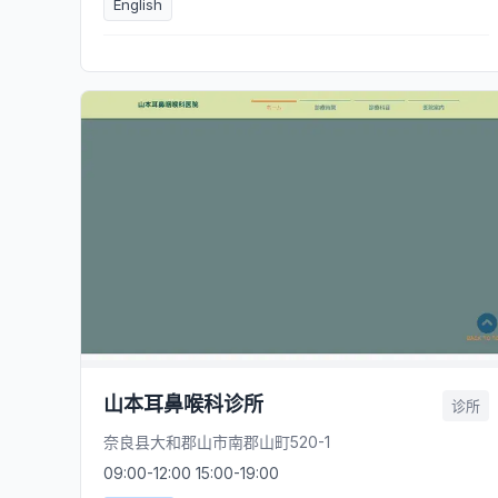
English
山本耳鼻喉科诊所
诊所
奈良县大和郡山市南郡山町520-1
09:00-12:00 15:00-19:00