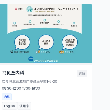
马见丘内科
诊所
奈良县北葛城郡广陵町马见南1-6-20
08:30-12:00 15:30-18:30
内科
English
信用卡