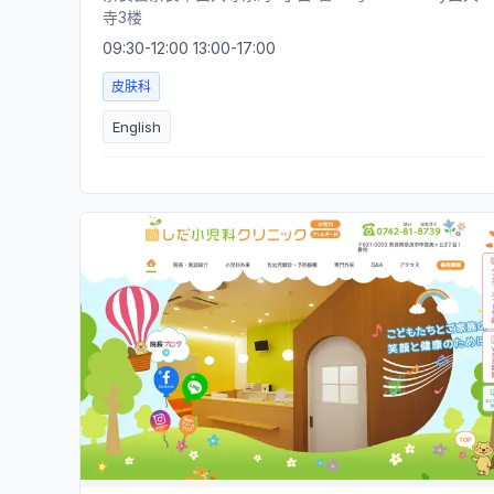
寺3楼
09:30-12:00 13:00-17:00
皮肤科
English