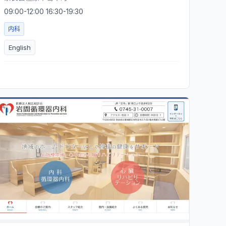
09:00-12:00 16:30-19:30
内科
English