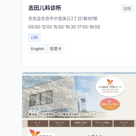
志田儿科诊所
诊所
奈良县奈良市中登美丘3丁目1番地1楼
09:00-12:00 15:00-16:30 17:00-19:00
儿科
English
信用卡