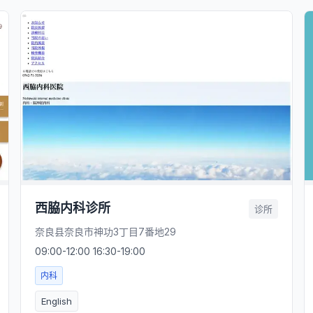
西脇内科诊所
诊所
奈良县奈良市神功3丁目7番地29
09:00-12:00 16:30-19:00
内科
English