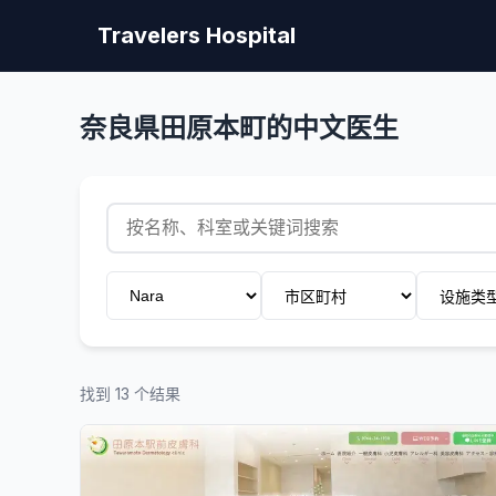
Travelers Hospital
奈良県田原本町的中文医生
找到 13 个结果