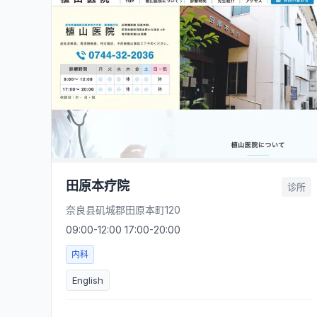
田原本疗院
诊所
奈良县矶城郡田原本町120
09:00-12:00 17:00-20:00
内科
English