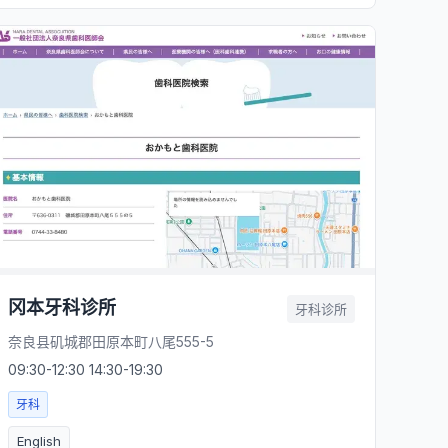
冈本牙科诊所
牙科诊所
奈良县矶城郡田原本町八尾555-5
09:30-12:30 14:30-19:30
牙科
English