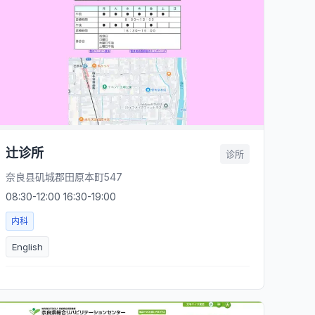
辻诊所
诊所
奈良县矶城郡田原本町547
08:30-12:00 16:30-19:00
内科
English