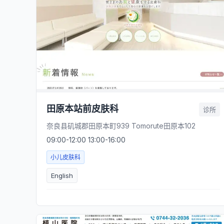
田原本站前皮肤科
诊所
奈良县矶城郡田原本町939 Tomorute田原本102
09:00-12:00 13:00-16:00
小儿皮肤科
English