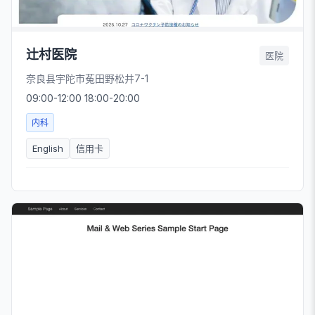
辻村医院
医院
奈良县宇陀市菟田野松井7-1
09:00-12:00 18:00-20:00
内科
English
信用卡