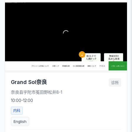
Grand Sol奈良
诊所
奈良县宇陀市菟田野松井8-1
10:00-12:00
内科
English