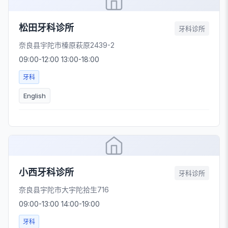
松田牙科诊所
牙科诊所
奈良县宇陀市榛原萩原2439-2
09:00-12:00 13:00-18:00
牙科
English
小西牙科诊所
牙科诊所
奈良县宇陀市大宇陀拾生716
09:00-13:00 14:00-19:00
牙科