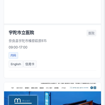
宇陀市立医院
医院
奈良县宇陀市榛原萩原815
09:00-17:00
内科
English
信用卡