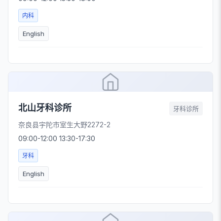
内科
English
北山牙科诊所
牙科诊所
奈良县宇陀市室生大野2272-2
09:00-12:00 13:30-17:30
牙科
English