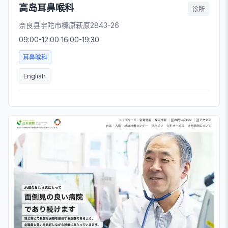
高岛耳鼻喉科
诊所
奈良县宇陀市榛原萩原2843-26
09:00-12:00 16:00-19:30
耳鼻喉科
English