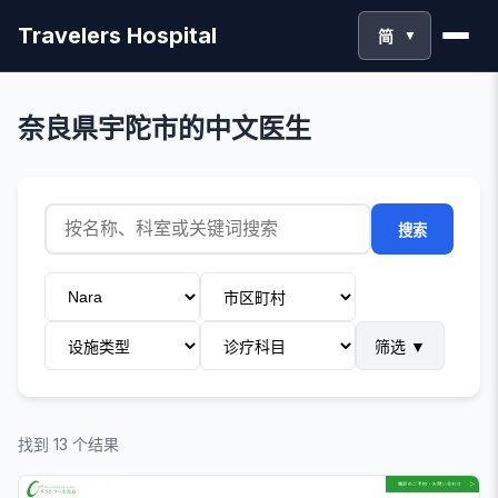
Travelers Hospital
简
▼
奈良県宇陀市的中文医生
搜索
筛选
▼
找到 13 个结果