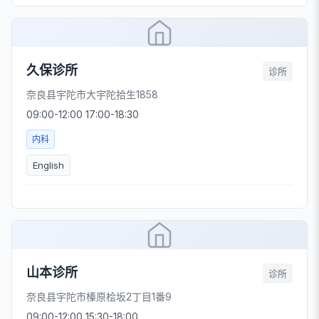
久保诊所
诊所
奈良县宇陀市大宇陀拾生1858
09:00-12:00 17:00-18:30
内科
English
山本诊所
诊所
奈良县宇陀市榛原桧坂2丁目1番9
09:00-12:00 15:30-18:00