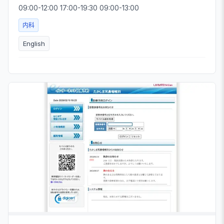
09:00-12:00 17:00-19:30 09:00-13:00
内科
English