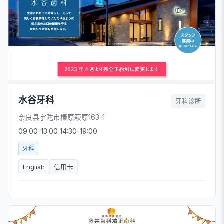
水谷牙科
牙科诊所
奈良县宇陀市榛原萩原163-1
09:00-13:00 14:30-19:00
牙科
English
信用卡