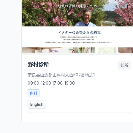
野村诊所
诊所
奈良县山边郡山添村大西502番地之1
09:00-12:00 17:00-19:00
内科
English