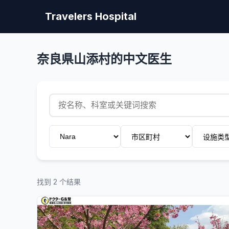
Travelers Hospital
奈良県山添村的中文医生
找到 2 个结果