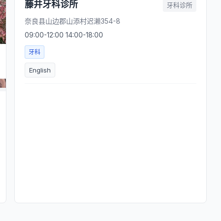
藤井牙科诊所
牙科诊所
奈良县山边郡山添村迟濑354-8
09:00-12:00 14:00-18:00
牙科
English