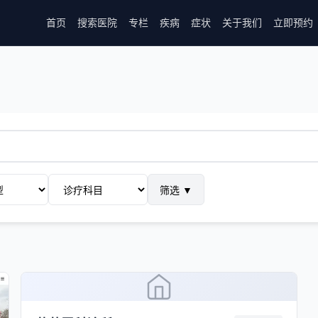
首页
搜索医院
专栏
疾病
症状
关于我们
立即预约
筛选
▼