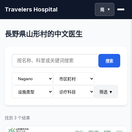
Travelers Hospital
简
▼
長野県山形村的中文医生
搜索
筛选
▼
找到 3 个结果