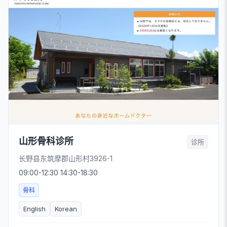
山形骨科诊所
诊所
长野县东筑摩郡山形村3926-1
09:00-12:30 14:30-18:30
骨科
English
Korean