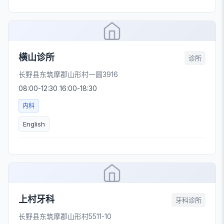
横山诊所
诊所
长野县东筑摩郡山形村一圆3916
08:00-12:30 16:00-18:30
内科
English
上村牙科
牙科诊所
长野县东筑摩郡山形村5511-10