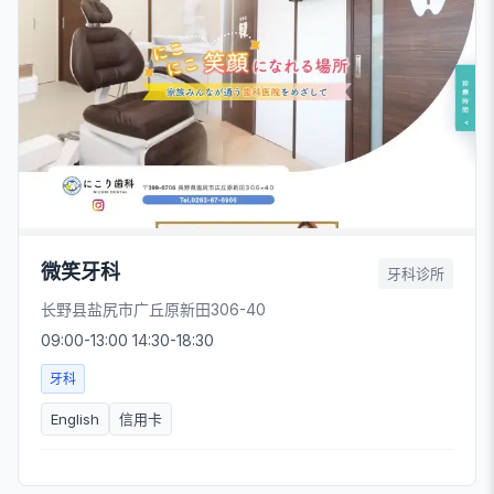
微笑牙科
牙科诊所
长野县盐尻市广丘原新田306-40
09:00-13:00 14:30-18:30
牙科
English
信用卡