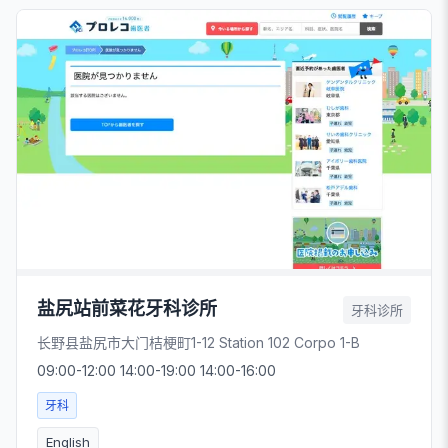
盐尻站前菜花牙科诊所
牙科诊所
长野县盐尻市大门桔梗町1-12 Station 102 Corpo 1-B
09:00-12:00 14:00-19:00 14:00-16:00
牙科
English