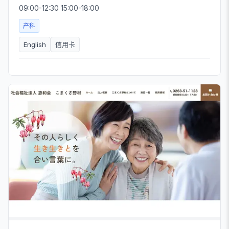
09:00-12:30 15:00-18:00
产科
English
信用卡