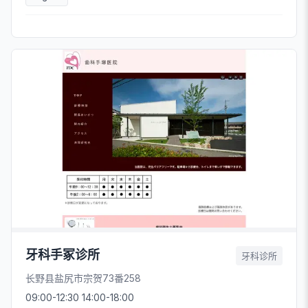
牙科手冢诊所
牙科诊所
长野县盐尻市宗贺73番258
09:00-12:30 14:00-18:00