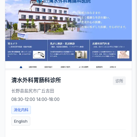
清水外科胃肠科诊所
诊所
长野县盐尻市广丘吉田
08:30-12:00 14:00-18:00
消化内科
English