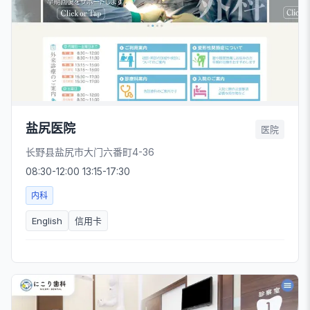
盐尻医院
医院
长野县盐尻市大门六番町4-36
08:30-12:00 13:15-17:30
内科
English
信用卡