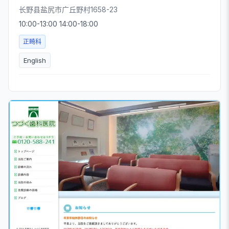
长野县盐尻市广丘野村1658-23
10:00-13:00 14:00-18:00
正畸科
English