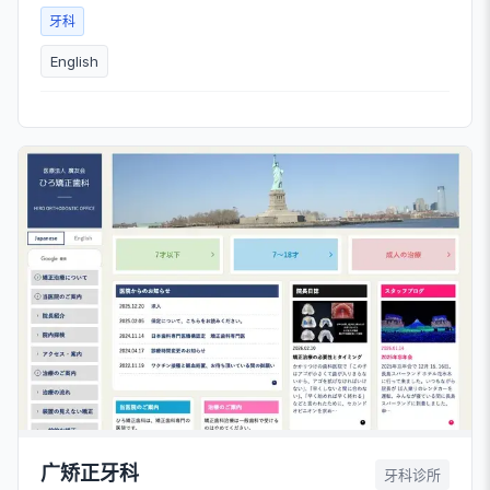
牙科
English
广矫正牙科
牙科诊所