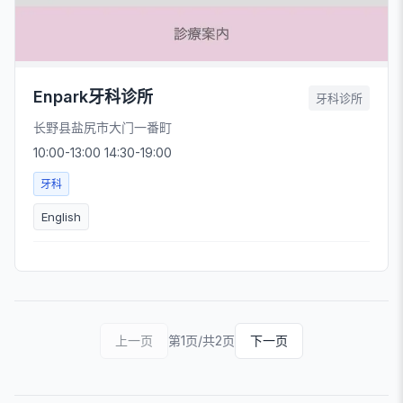
Enpark牙科诊所
牙科诊所
长野县盐尻市大门一番町
10:00-13:00 14:30-19:00
牙科
English
上一页
第1页/共2页
下一页