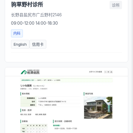
驹草野村诊所
诊所
长野县盐尻市广丘野村2146
09:00-12:00 14:00-18:30
内科
English
信用卡