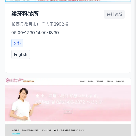
续牙科诊所
牙科诊所
长野县盐尻市广丘吉田2902-9
09:00-12:30 14:00-18:30
牙科
English