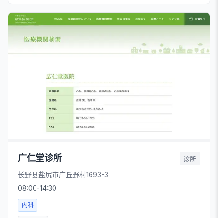
广仁堂诊所
诊所
长野县盐尻市广丘野村1693-3
08:00-14:30
内科