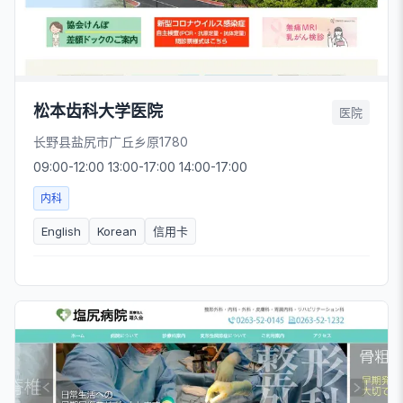
松本齿科大学医院
医院
长野县盐尻市广丘乡原1780
09:00-12:00 13:00-17:00 14:00-17:00
内科
English
Korean
信用卡