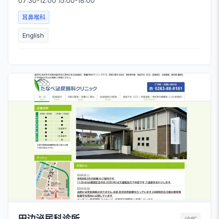
07:30-12:00 15:00-18:00
耳鼻喉科
English
田边泌尿科诊所