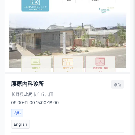
腰原内科诊所
诊所
长野县盐尻市广丘吉田
09:00-12:00 15:00-18:00
内科
English