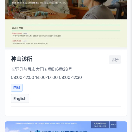
种山诊所
诊所
长野县盐尻市大门五番町6番28号
08:00-12:00 14:00-17:00 08:00-12:30
内科
English