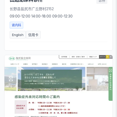
诊所
长野县盐尻市广丘野村2152
09:00-12:00 14:00-18:00 09:00-12:30
肾内科
English
信用卡