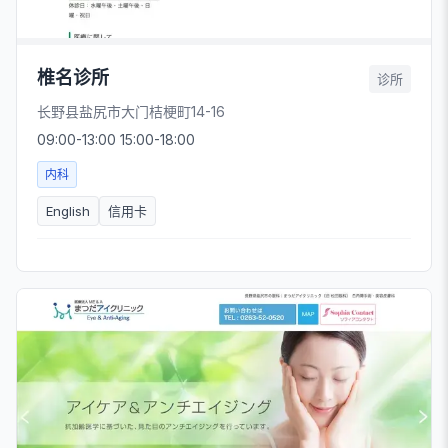
椎名诊所
诊所
长野县盐尻市大门桔梗町14-16
09:00-13:00 15:00-18:00
内科
English
信用卡