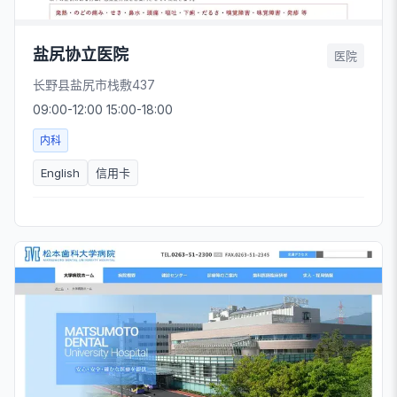
盐尻协立医院
医院
长野县盐尻市栈敷437
09:00-12:00 15:00-18:00
内科
English
信用卡