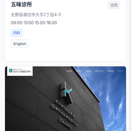
五味诊所
诊所
长野县诹访市大手2丁目4-3
09:00-13:00 15:00-18:00
内科
English