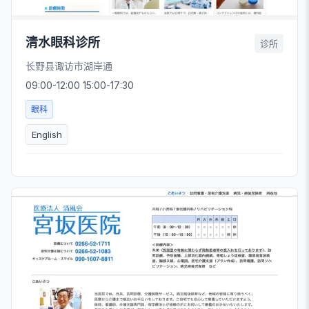
清水眼科诊所
诊所
长野县诹访市湖岸通
09:00-12:00 15:00-17:30
眼科
English