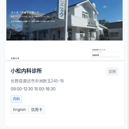
小松内科诊所
诊所
长野县诹访市中洲新玉245-18
09:00-12:30 15:00-18:30
内科
English
信用卡