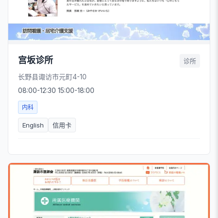
宫坂诊所
诊所
长野县诹访市元町4-10
08:00-12:30 15:00-18:00
内科
English
信用卡