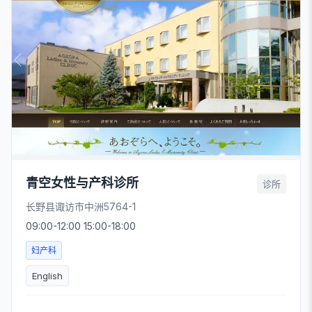
青空女性与产科诊所
诊所
长野县诹访市中洲5764-1
09:00-12:00 15:00-18:00
妇产科
English