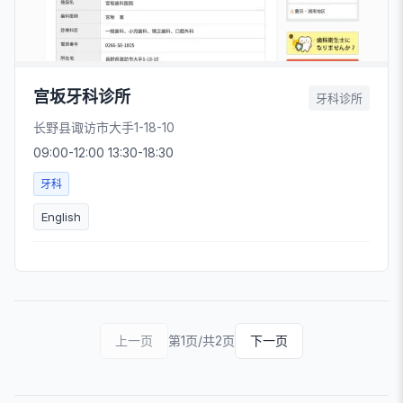
宫坂牙科诊所
牙科诊所
长野县诹访市大手1-18-10
09:00-12:00 13:30-18:30
牙科
English
上一页
第1页/共2页
下一页