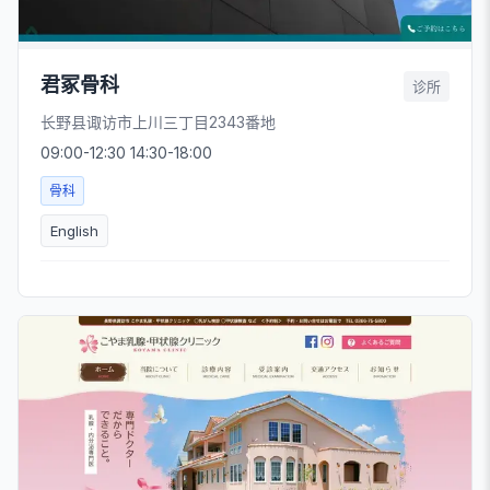
君冢骨科
诊所
长野县诹访市上川三丁目2343番地
09:00-12:30 14:30-18:00
骨科
English