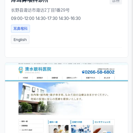
诊所
长野县诹访市诹访2丁目1番29号
09:00-12:00 14:30-17:30 14:30-16:30
耳鼻喉科
English