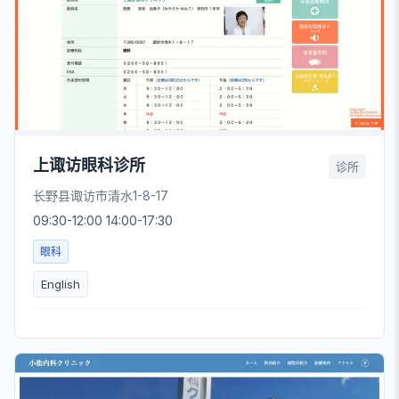
上诹访眼科诊所
诊所
长野县诹访市清水1-8-17
09:30-12:00 14:00-17:30
眼科
English