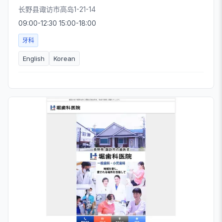
长野县诹访市高岛1-21-14
09:00-12:30 15:00-18:00
牙科
English
Korean