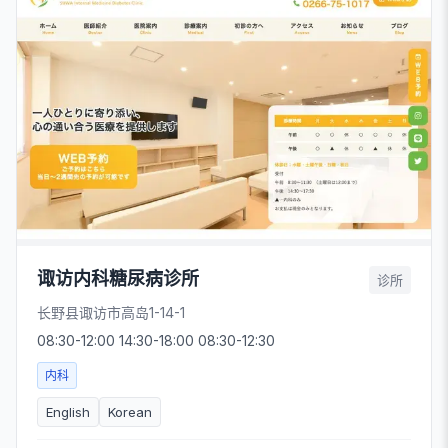
诹访内科糖尿病诊所
诊所
长野县诹访市高岛1-14-1
08:30-12:00 14:30-18:00 08:30-12:30
内科
English
Korean