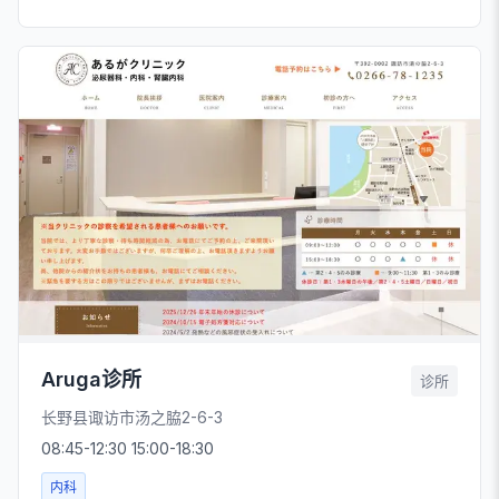
Aruga诊所
诊所
长野县诹访市汤之脇2-6-3
08:45-12:30 15:00-18:30
内科