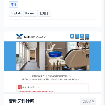
牙科
English
Korean
信用卡
青叶牙科诊所
牙科诊所