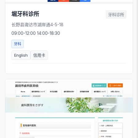
堀牙科诊所
牙科诊所
长野县诹访市湖岸通4-5-18
09:00-12:00 14:00-18:30
牙科
English
信用卡