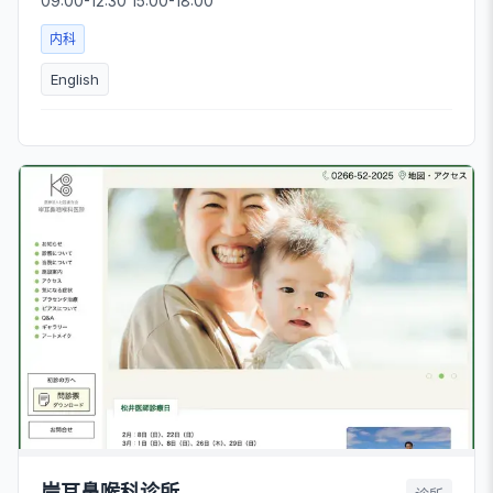
09:00-12:30 15:00-18:00
内科
English
岸耳鼻喉科诊所