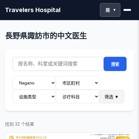
Travelers Hospital
简
▼
長野県諏訪市的中文医生
搜索
筛选
▼
找到 32 个结果