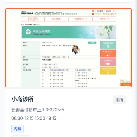
小岛诊所
诊所
长野县诹访市上川3-2205-5
08:30-12:15 15:00-18:15
内科