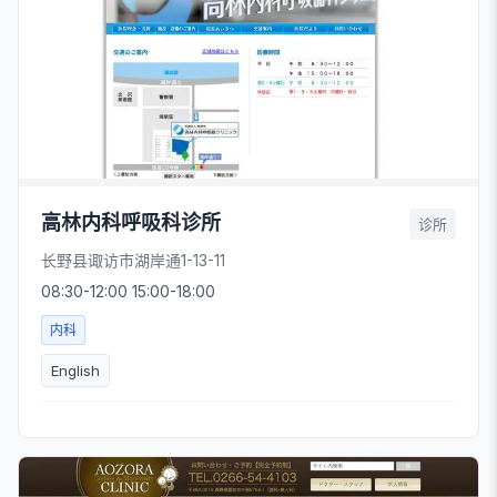
高林内科呼吸科诊所
诊所
长野县诹访市湖岸通1-13-11
08:30-12:00 15:00-18:00
内科
English