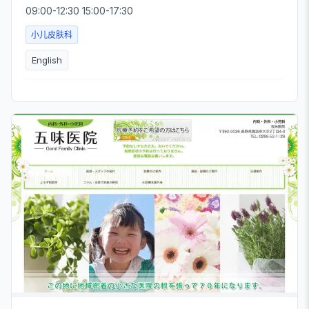
09:00-12:30 15:00-17:30
小儿皮肤科
English