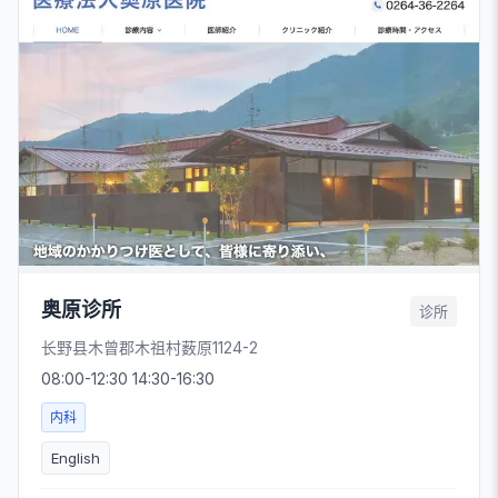
奥原诊所
诊所
长野县木曾郡木祖村薮原1124-2
08:00-12:30 14:30-16:30
内科
English