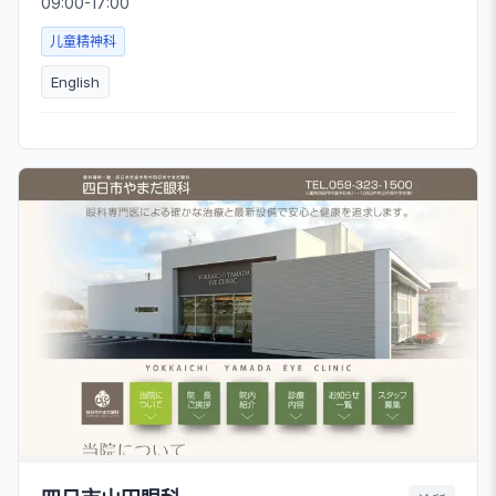
09:00-17:00
儿童精神科
English