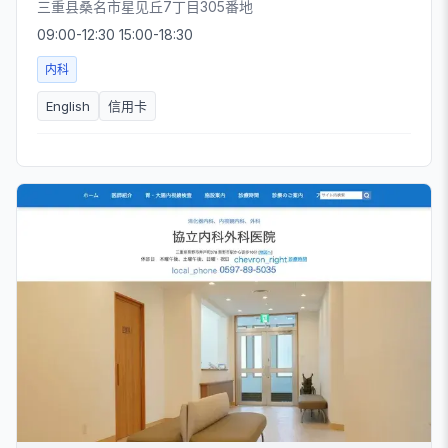
三重县桑名市星见丘7丁目305番地
09:00-12:30 15:00-18:30
内科
English
信用卡