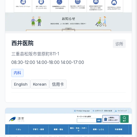
西井医院
诊所
三重县松阪市曾原町811-1
08:30-12:00 14:00-18:00 14:00-17:00
内科
English
Korean
信用卡