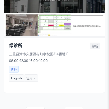
绿诊所
诊所
三重县津市久居野村町字权田314番地13
08:00-12:00 16:00-19:00
骨科
English
信用卡