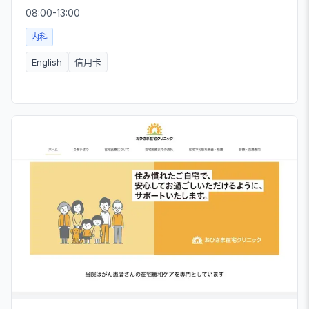
08:00-13:00
内科
English
信用卡