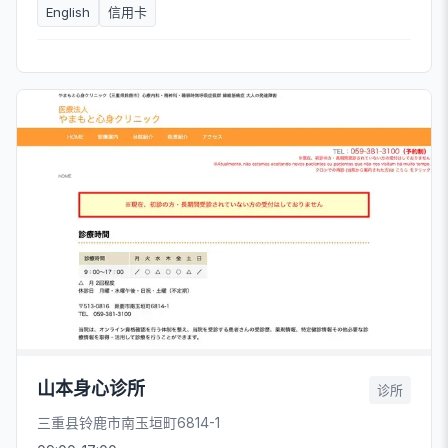
English
信用卡
山本身心诊所
诊所
三重县铃鹿市南玉垣町6814-1