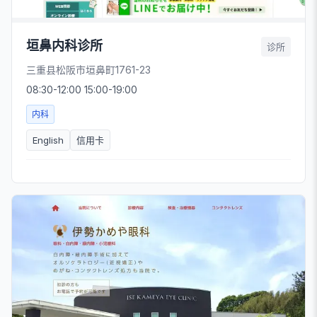
垣鼻内科诊所
诊所
三重县松阪市垣鼻町1761-23
08:30-12:00 15:00-19:00
内科
English
信用卡