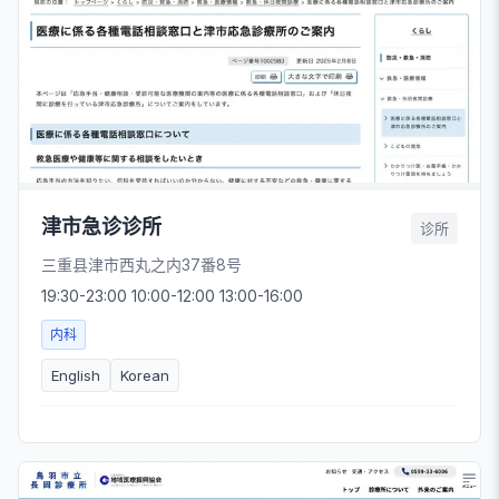
津市急诊诊所
诊所
三重县津市西丸之内37番8号
19:30-23:00 10:00-12:00 13:00-16:00
内科
English
Korean