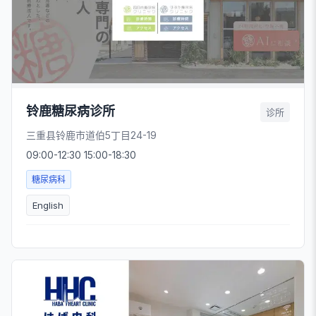
铃鹿糖尿病诊所
诊所
三重县铃鹿市道伯5丁目24-19
09:00-12:30 15:00-18:30
糖尿病科
English