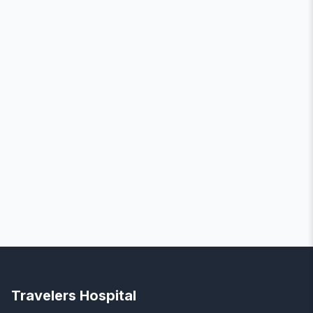
Travelers Hospital