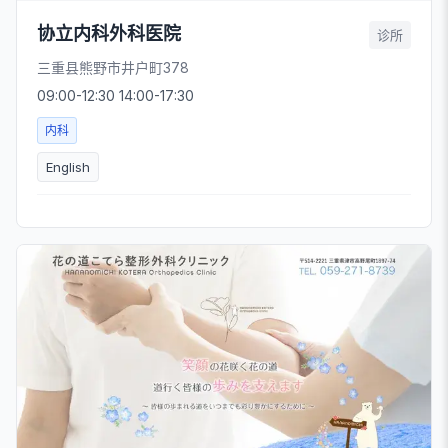
协立内科外科医院
诊所
三重县熊野市井户町378
09:00-12:30 14:00-17:30
内科
English