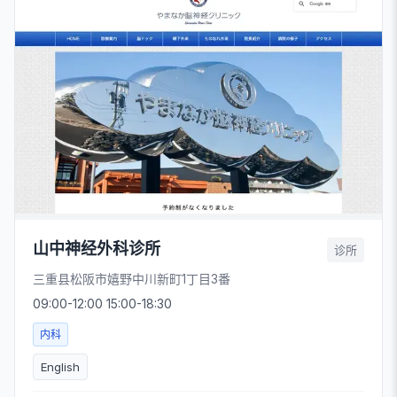
山中神经外科诊所
诊所
三重县松阪市嬉野中川新町1丁目3番
09:00-12:00 15:00-18:30
内科
English