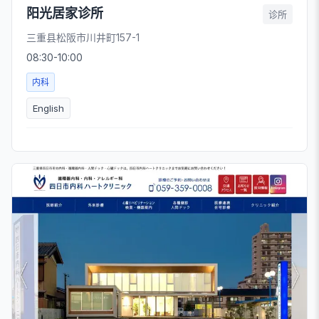
阳光居家诊所
诊所
三重县松阪市川井町157-1
08:30-10:00
内科
English