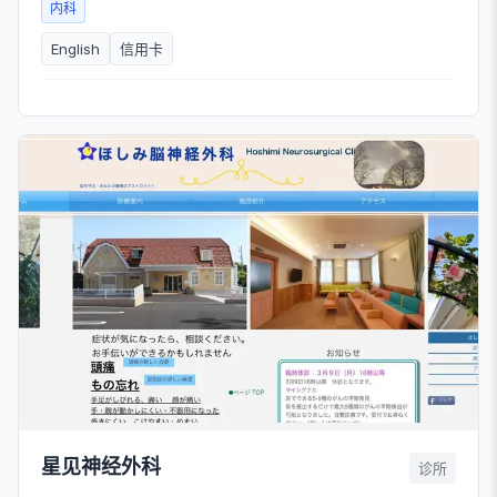
内科
English
信用卡
星见神经外科
诊所