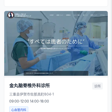
金丸脑脊椎外科诊所
诊所
三重县伊贺市佐那具町804-1
09:00-12:00 14:00-18:00
心血管内科