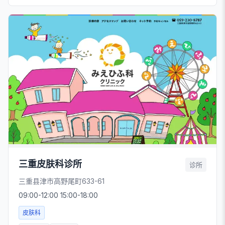
三重皮肤科诊所
诊所
三重县津市高野尾町633-61
09:00-12:00 15:00-18:00
皮肤科