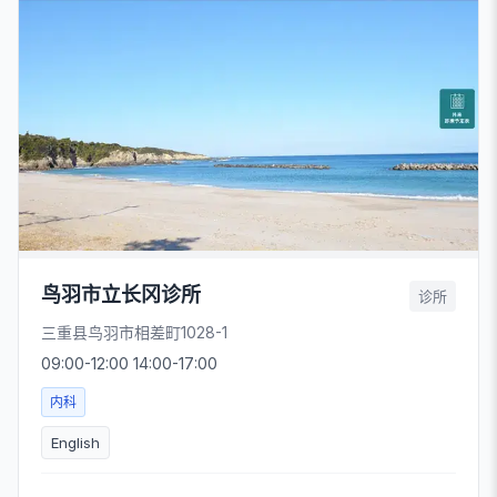
鸟羽市立长冈诊所
诊所
三重县鸟羽市相差町1028-1
09:00-12:00 14:00-17:00
内科
English