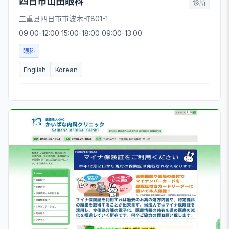
四日市山田眼科
诊所
三重县四日市市波木町801-1
09:00-12:00 15:00-18:00 09:00-13:00
眼科
English
Korean