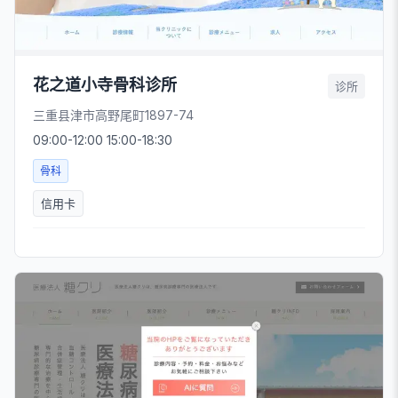
花之道小寺骨科诊所
诊所
三重县津市高野尾町1897-74
09:00-12:00 15:00-18:30
骨科
信用卡