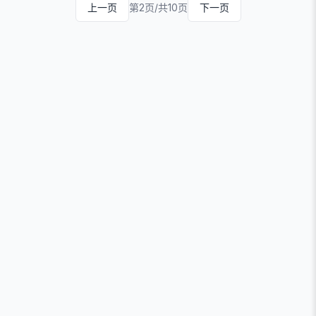
上一页
第2页/共10页
下一页