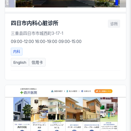
四日市内科心脏诊所
诊所
三重县四日市市城西町3-17-1
09:00-12:00 16:00-19:00 09:00-15:00
内科
English
信用卡