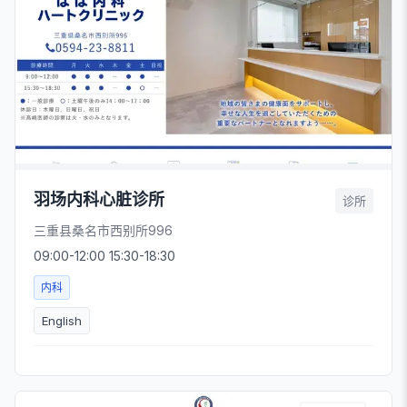
羽场内科心脏诊所
诊所
三重县桑名市西别所996
09:00-12:00 15:30-18:30
内科
English