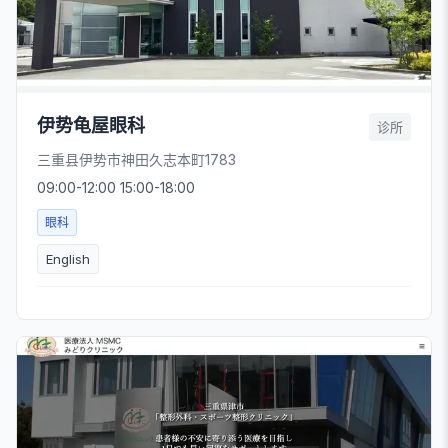
伊势龟屋眼科
诊所
三重县伊势市神田久志本町1783
09:00-12:00 15:00-18:00
眼科
English