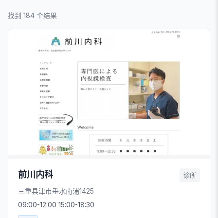
找到 184 个结果
前川内科
诊所
三重县津市垂水南浦1425
09:00-12:00 15:00-18:30