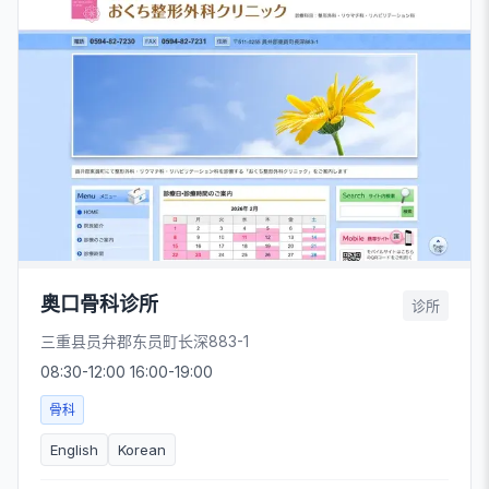
奥口骨科诊所
诊所
三重县员弁郡东员町长深883-1
08:30-12:00 16:00-19:00
骨科
English
Korean