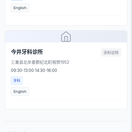
English
今井牙科诊所
牙科诊所
三重县北牟娄郡纪北町相贺1952
09:30-13:00 14:30-18:00
牙科
English