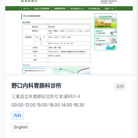
野口内科胃肠科诊所
诊所
三重县北牟娄郡纪北町引本浦883-4
09:00-12:00 15:00-18:00 14:00-16:30
内科
English