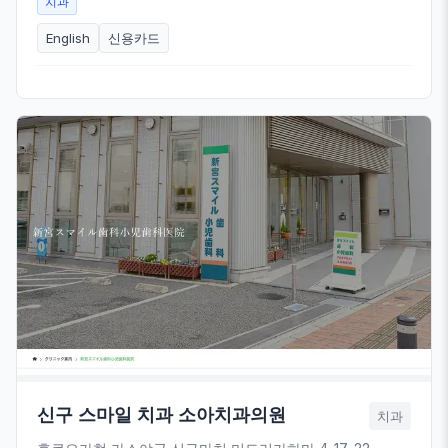
치과
English
신용카드
신구 스마일 치과 소아치과의원
치과