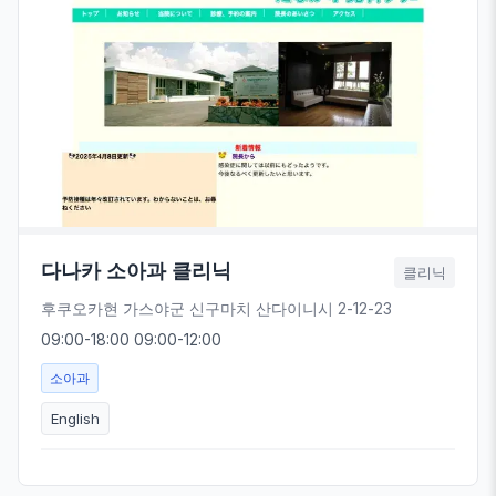
다나카 소아과 클리닉
클리닉
후쿠오카현 가스야군 신구마치 산다이니시 2-12-23
09:00-18:00 09:00-12:00
소아과
English