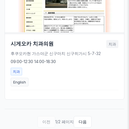
시게오카 치과의원
치과
후쿠오카현 가스야군 신구마치 신구히가시 5-7-32
09:00-12:30 14:00-18:30
치과
English
이전
1/2 페이지
다음