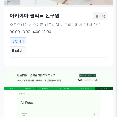
아키야마 클리닉 신구원
클리닉
후쿠오카현 가스야군 신구마치 미도리가하마 4초메 17-1
09:00-13:00 14:00-18:00
정형외과
English