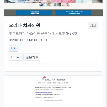
오리타 치과의원
치과
후쿠오카현 가스야군 신구마치 시모후 3-3-36
09:00-13:00 14:00-19:00
치과
English
신용카드