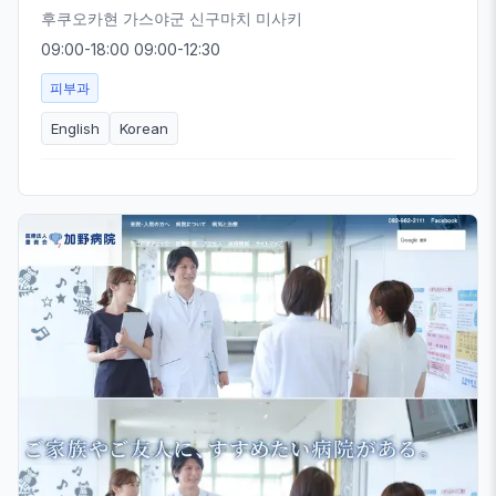
후쿠오카현 가스야군 신구마치 미사키
09:00-18:00 09:00-12:30
피부과
English
Korean