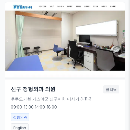
신구 정형외과 의원
클리닉
후쿠오카현 가스야군 신구마치 미사키 3-11-3
09:00-13:00 14:00-18:00
정형외과
English