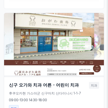
신구 오가와 치과 어른・어린이 치과
치과
후쿠오카현 가스야군 신구마치 산다이니시 1-1-7
09:00-13:00 14:30-18:00