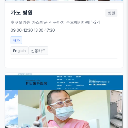
가노 병원
병원
후쿠오카현 가스야군 신구마치 주오에키마에 1-2-1
09:00-12:30 13:30-17:30
내과
English
신용카드