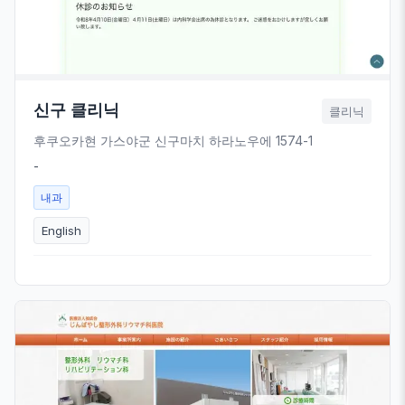
신구 클리닉
클리닉
후쿠오카현 가스야군 신구마치 하라노우에 1574-1
-
내과
English