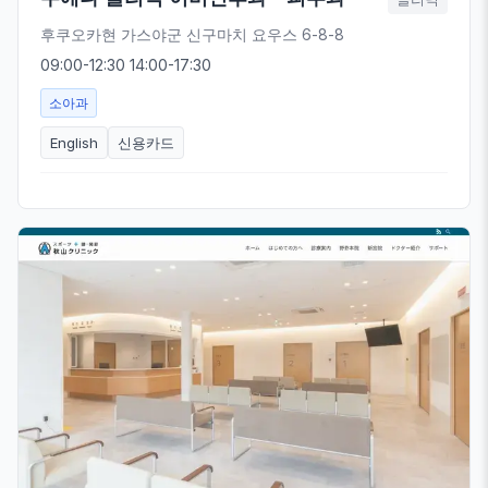
후쿠오카현 가스야군 신구마치 요우스 6-8-8
09:00-12:30 14:00-17:30
소아과
English
신용카드