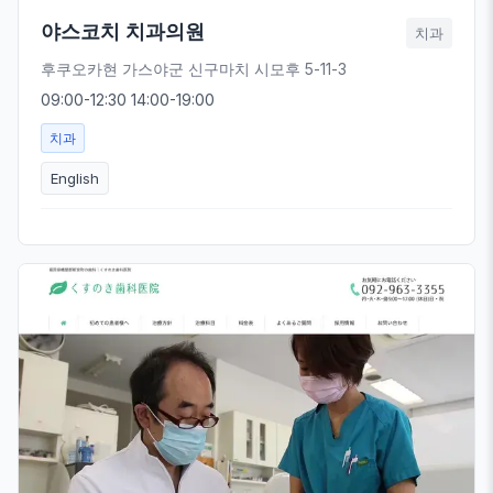
야스코치 치과의원
치과
후쿠오카현 가스야군 신구마치 시모후 5-11-3
09:00-12:30 14:00-19:00
치과
English