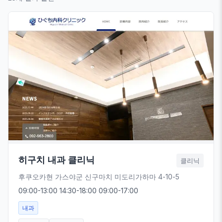
히구치 내과 클리닉
클리닉
후쿠오카현 가스야군 신구마치 미도리가하마 4-10-5
09:00-13:00 14:30-18:00 09:00-17:00
내과