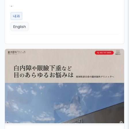
-
내과
English