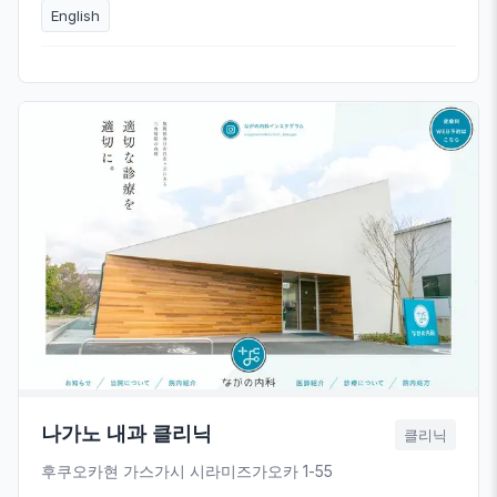
English
나가노 내과 클리닉
클리닉
후쿠오카현 가스가시 시라미즈가오카 1-55