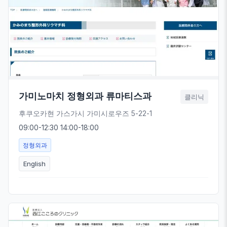
가미노마치 정형외과 류마티스과
클리닉
후쿠오카현 가스가시 가미시로우즈 5-22-1
09:00-12:30 14:00-18:00
정형외과
English