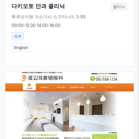
다키모토 안과 클리닉
클리닉
후쿠오카현 가스가시 스구미나미 3-88
09:00-12:30 14:00-18:00
안과
English