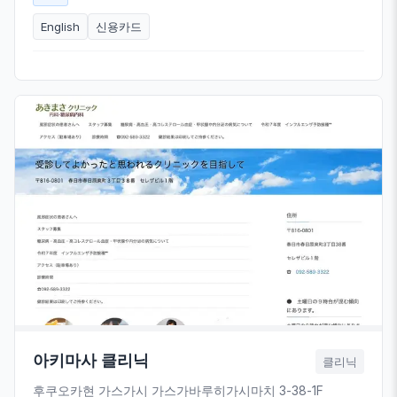
English
신용카드
아키마사 클리닉
클리닉
후쿠오카현 가스가시 가스가바루히가시마치 3-38-1F