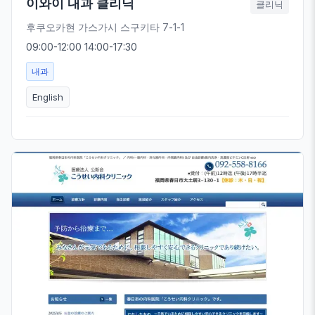
이와이 내과 클리닉
클리닉
후쿠오카현 가스가시 스구키타 7-1-1
09:00-12:00 14:00-17:30
내과
English