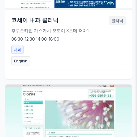
코세이 내과 클리닉
클리닉
후쿠오카현 가스가시 오도이 3초메 130-1
08:30-12:30 14:00-18:00
내과
English