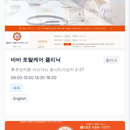
바바 토탈케어 클리닉
클리닉
후쿠오카현 가스가시 호시미가오카 2-27
09:00-13:00 14:30-18:00
내과
English