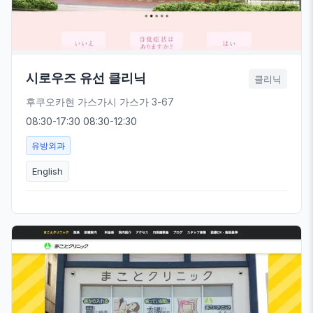
시로우즈 유선 클리닉
클리닉
후쿠오카현 가스가시 가스가 3-67
08:30-17:30 08:30-12:30
유방외과
English