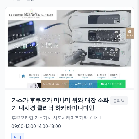
가스가 후쿠오카 미나미 위와 대장 소화
클리닉
기 내시경 클리닉 하카타미나미인
후쿠오카현 가스가시 시모시라미즈기타 7-13-1
09:00-13:00 14:00-18:00
내과