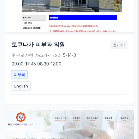
토쿠나가 피부과 의원
클리닉
후쿠오카현 카스가시 소리 5-14-3
09:00-17:45 08:30-12:00
피부과
English