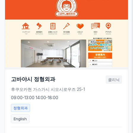
고바야시 정형외과
클리닉
후쿠오카현 가스가시 시모시로우즈 25-1
09:00-13:00 14:00-18:00
정형외과
English