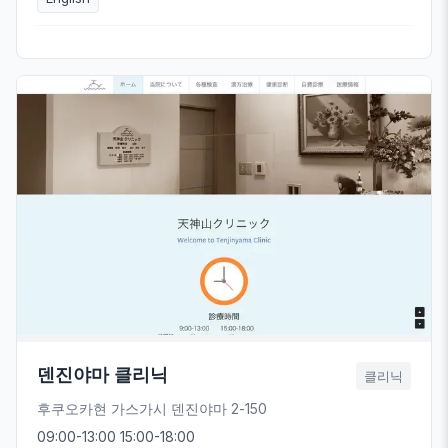
덴진야마 클리닉
클리닉
후쿠오카현 가스가시 덴진야마 2-150
09:00-13:00 15:00-18:00