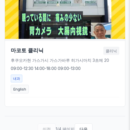
마코토 클리닉
클리닉
후쿠오카현 가스가시 가스가바루 히가시마치 3초메 20
09:00-12:30 14:00-18:00 09:00-13:00
내과
English
이전
1/4 페이지
다음