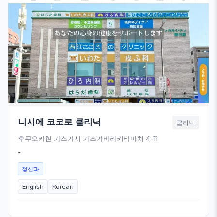
니시에 코코로 클리닉
클리닉
후쿠오카현 가스가시 가스가바라키타마치 4-11
-
정신과
English
Korean