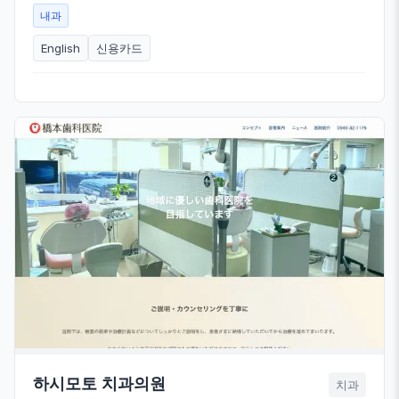
내과
English
신용카드
하시모토 치과의원
치과