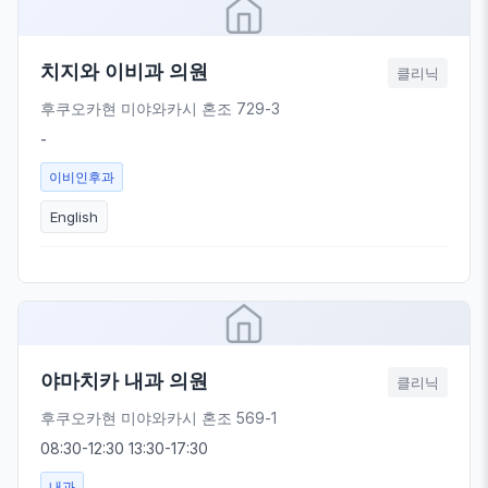
치지와 이비과 의원
클리닉
후쿠오카현 미야와카시 혼조 729-3
-
이비인후과
English
야마치카 내과 의원
클리닉
후쿠오카현 미야와카시 혼조 569-1
08:30-12:30 13:30-17:30
내과