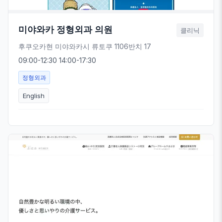
미야와카 정형외과 의원
클리닉
후쿠오카현 미야와카시 류토쿠 1106반치 17
09:00-12:30 14:00-17:30
정형외과
English