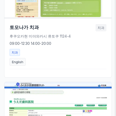
토모나가 치과
치과
후쿠오카현 미야와카시 류토쿠 1124-4
09:00-12:30 14:00-20:00
치과
English