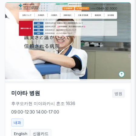
미야타 병원
병원
후쿠오카현 미야와카시 혼조 1636
09:00-12:30 14:00-17:00
내과
English
신용카드