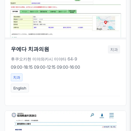
우에다 치과의원
치과
후쿠오카현 미야와카시 미야타 64-9
09:00-18:15 09:00-12:15 09:00-16:00
치과
English