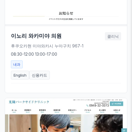
이노리 와카미야 의원
클리닉
후쿠오카현 미야와카시 누마구치 967-1
08:30-12:00 13:00-17:00
내과
English
신용카드