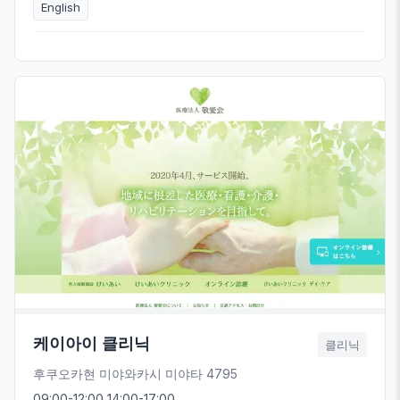
English
케이아이 클리닉
클리닉
후쿠오카현 미야와카시 미야타 4795
09:00-12:00 14:00-17:00