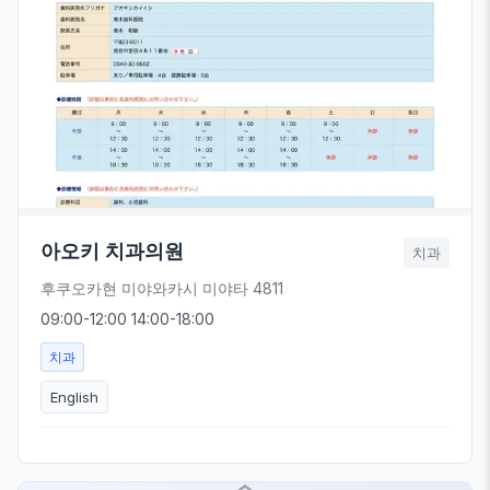
아오키 치과의원
치과
후쿠오카현 미야와카시 미야타 4811
09:00-12:00 14:00-18:00
치과
English