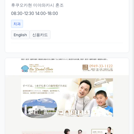
후쿠오카현 미야와카시 혼조
08:30-12:30 14:00-18:00
치과
English
신용카드