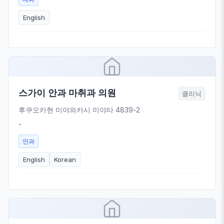
English
스가이 안과 마취과 의원
클리닉
후쿠오카현 미야와카시 미야타 4839-2
-
안과
English
Korean