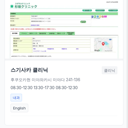
스기사카 클리닉
클리닉
후쿠오카현 미야와카시 미야다 241-136
08:30-12:30 13:30-17:30 08:30-12:30
내과
English