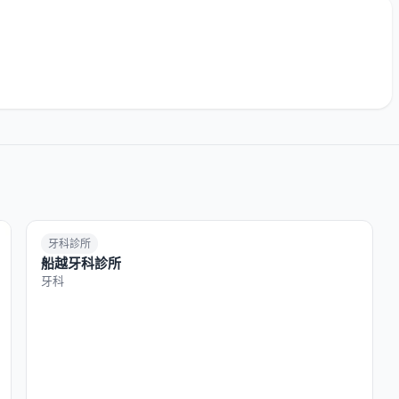
牙科診所
船越牙科診所
牙科