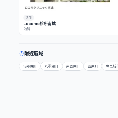
診所
Locomo診所南城
內科
附近區域
与那原町
八重瀬町
南風原町
西原町
豊見城