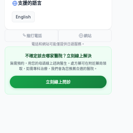
支援的語言
English
撥打電話
網站
電話和網站可能僅提供日語服務。
不確定該去哪家醫院？立刻線上解決
無需預約，用您的母語線上諮詢醫生。處方藥可在附近藥局領
取，如需專科治療，我們會為您推薦合適的醫院。
立刻線上問診