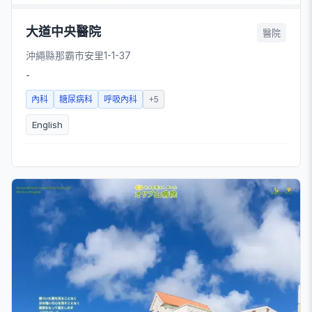
大道中央醫院
醫院
沖繩縣那霸市安里1-1-37
-
內科
糖尿病科
呼吸內科
+
5
English