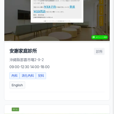
安謝家庭診所
診所
沖繩縣那霸市曙2-9-2
09:00-12:30 14:00-18:00
內科
消化內科
兒科
English