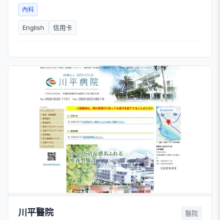
內科
English
信用卡
川平醫院
醫院