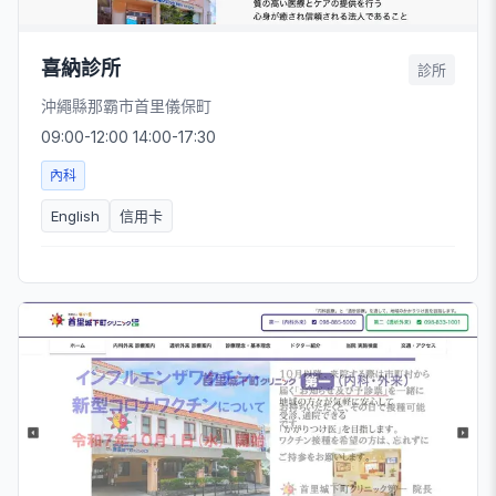
喜納診所
診所
沖繩縣那霸市首里儀保町
09:00-12:00 14:00-17:30
內科
English
信用卡