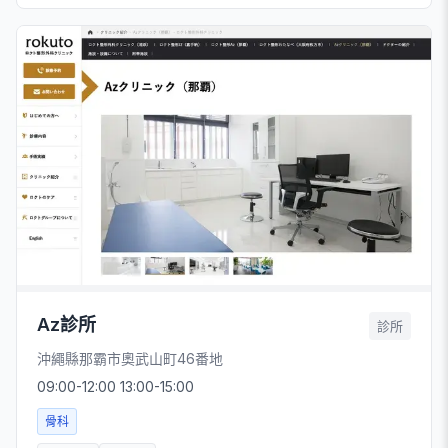
Az診所
診所
沖繩縣那霸市奧武山町46番地
09:00-12:00 13:00-15:00
骨科