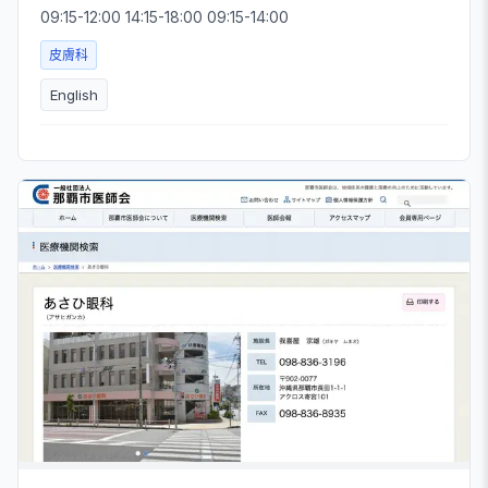
09:15-12:00 14:15-18:00 09:15-14:00
皮膚科
English