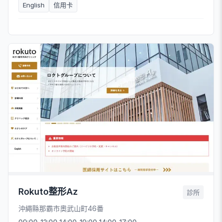
English
信用卡
Rokuto整形Az
診所
沖繩縣那霸市奧武山町46番