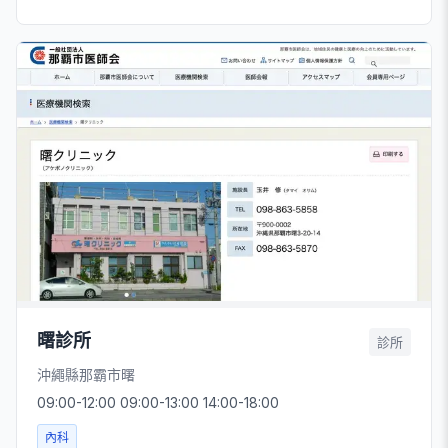
曙診所
診所
沖繩縣那霸市曙
09:00-12:00 09:00-13:00 14:00-18:00
內科