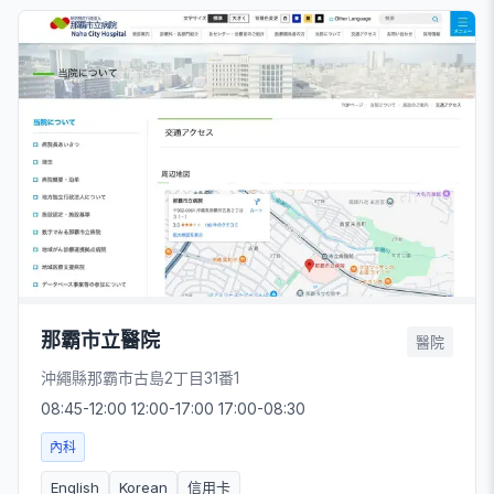
那霸市立醫院
醫院
沖繩縣那霸市古島2丁目31番1
08:45-12:00 12:00-17:00 17:00-08:30
內科
English
Korean
信用卡