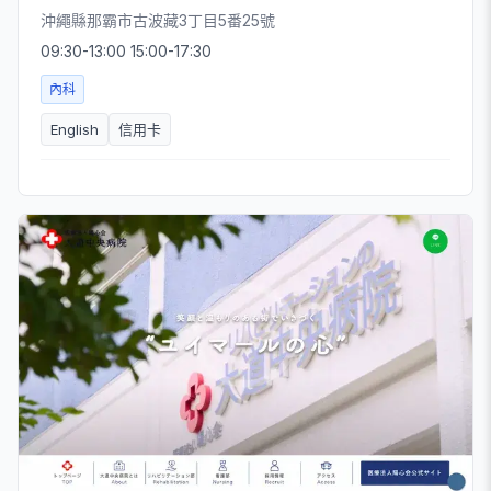
沖繩縣那霸市古波藏3丁目5番25號
09:30-13:00 15:00-17:30
內科
English
信用卡