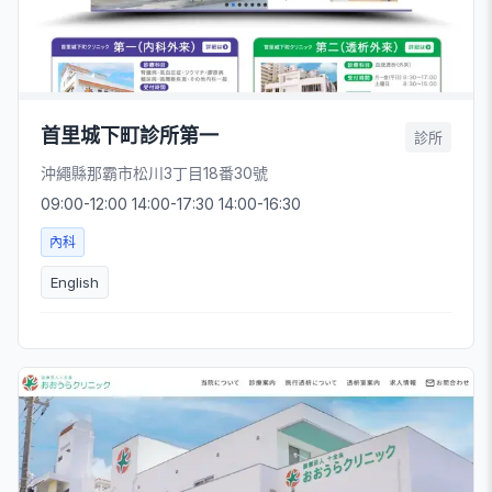
首里城下町診所第一
診所
沖繩縣那霸市松川3丁目18番30號
09:00-12:00 14:00-17:30 14:00-16:30
內科
English