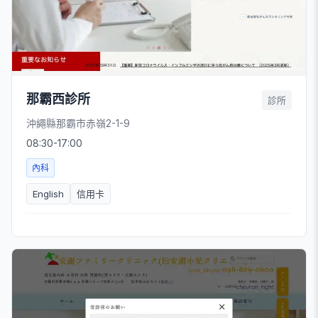
那霸西診所
診所
沖繩縣那霸市赤嶺2-1-9
08:30-17:00
內科
English
信用卡