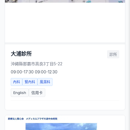
大浦診所
診所
沖繩縣那霸市高良3丁目5-22
09:00-17:30 09:00-12:30
內科
腎內科
風濕科
English
信用卡