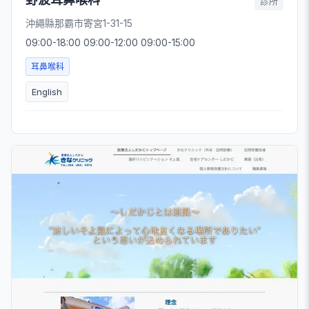
診所
沖繩縣那霸市寄宮1-31-15
09:00-18:00 09:00-12:00 09:00-15:00
耳鼻喉科
English