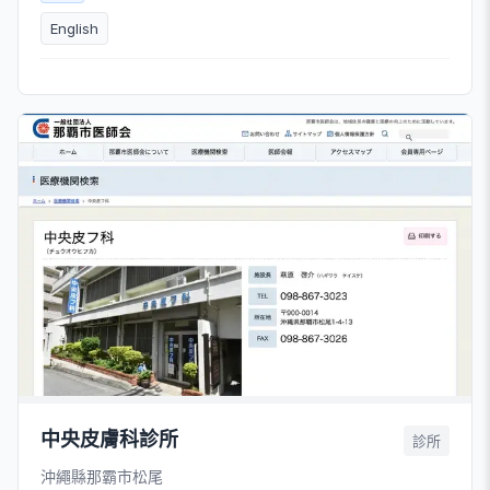
English
中央皮膚科診所
診所
沖繩縣那霸市松尾