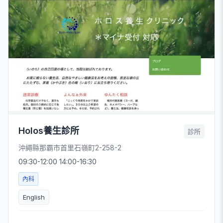
Holos養生診所
診所
沖繩縣那霸市首里石嶺町2-258-2
09:30-12:00 14:00-16:30
內科
English