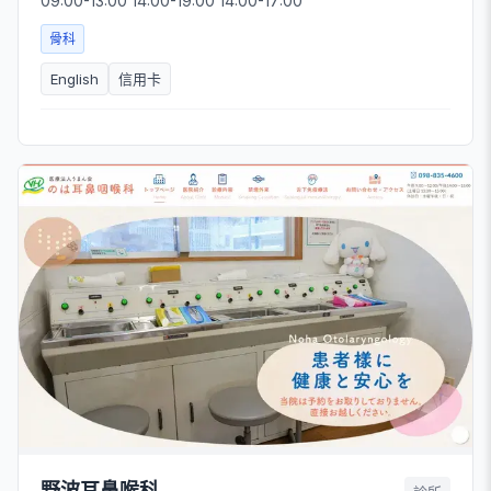
09:00-13:00 14:00-19:00 14:00-17:00
骨科
English
信用卡
野波耳鼻喉科