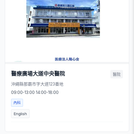
醫療廣場大道中央醫院
醫院
沖繩縣那霸市字大道123番地
09:00-13:00 14:00-18:00
內科
English