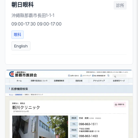
朝日眼科
診所
沖繩縣那霸市長田1-1-1
09:00-17:30 09:00-17:00
眼科
English