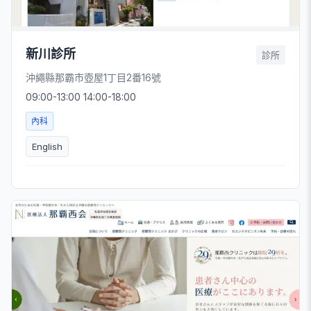
新川診所
診所
沖繩縣那霸市壺屋1丁目2番16號
09:00-13:00 14:00-18:00
內科
English