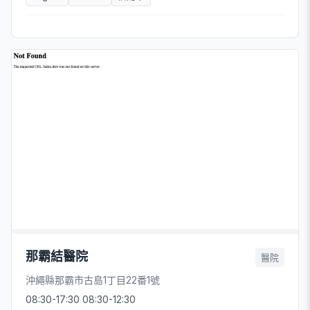
那霸結醫院
醫院
沖繩縣那霸市古島1丁目22番1號
08:30-17:30 08:30-12:30