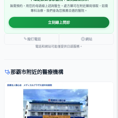
無需預約，用您的母語線上諮詢醫生。處方藥可在附近藥局領取，如需
專科治療，我們會為您推薦合適的醫院。
立刻線上問診
撥打電話
網站
電話和網站可能僅提供日語服務。
那覇市附近的醫療機構