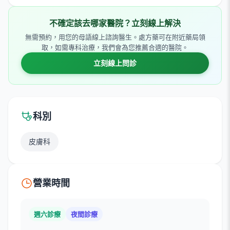
不確定該去哪家醫院？立刻線上解決
無需預約，用您的母語線上諮詢醫生。處方藥可在附近藥局領
取，如需專科治療，我們會為您推薦合適的醫院。
立刻線上問診
科別
皮膚科
營業時間
週六診療
夜間診療