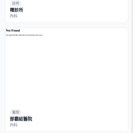
診所
曙診所
內科
醫院
那霸結醫院
內科