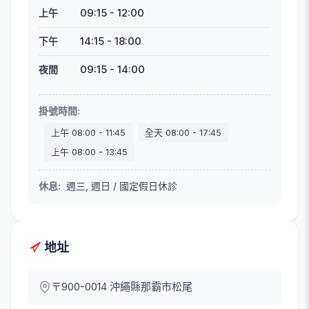
09:15
-
12:00
上午
14:15
-
18:00
下午
09:15
-
14:00
夜間
掛號時間
:
上午
08:00
-
11:45
全天
08:00
-
17:45
上午
08:00
-
13:45
休息
:
週三, 週日 / 國定假日休診
地址
〒900-0014
沖繩縣那霸市松尾