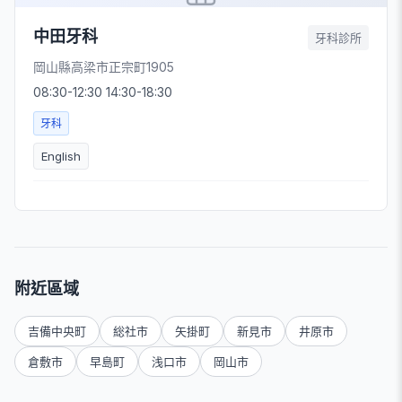
中田牙科
牙科診所
岡山縣高梁市正宗町1905
08:30-12:30 14:30-18:30
牙科
English
附近區域
吉備中央町
総社市
矢掛町
新見市
井原市
倉敷市
早島町
浅口市
岡山市