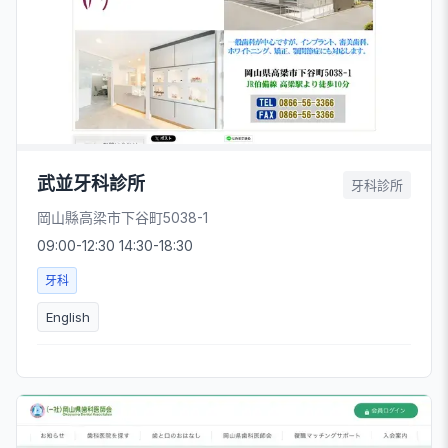
武並牙科診所
牙科診所
岡山縣高梁市下谷町5038-1
09:00-12:30 14:30-18:30
牙科
English