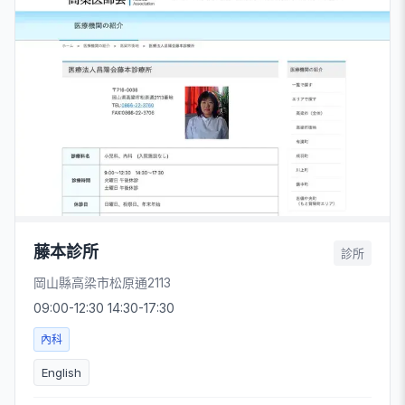
藤本診所
診所
岡山縣高梁市松原通2113
09:00-12:30 14:30-17:30
內科
English