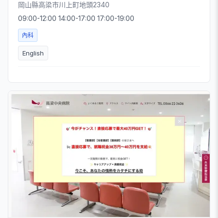
岡山縣高梁市川上町地頭2340
09:00-12:00 14:00-17:00 17:00-19:00
內科
English