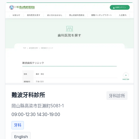
難波牙科診所
牙科診所
岡山縣高梁市巨瀨町5081-1
09:00-12:30 14:30-19:00
牙科
English