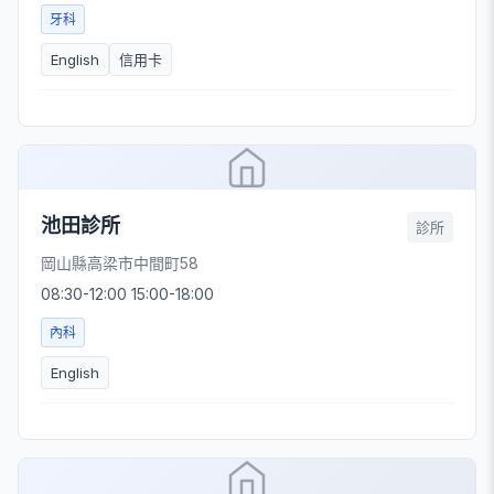
牙科
English
信用卡
池田診所
診所
岡山縣高梁市中間町58
08:30-12:00 15:00-18:00
內科
English