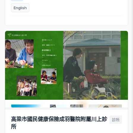
English
高梁市國民健康保險成羽醫院附屬川上診
診所
所