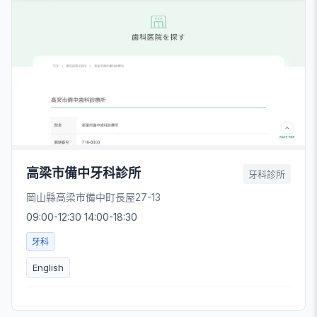
高梁市備中牙科診所
牙科診所
岡山縣高梁市備中町長屋27-13
09:00-12:30 14:00-18:30
牙科
English