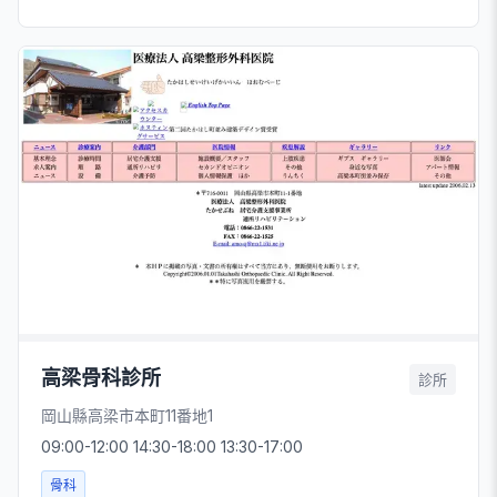
高梁骨科診所
診所
岡山縣高梁市本町11番地1
09:00-12:00 14:30-18:00 13:30-17:00
骨科