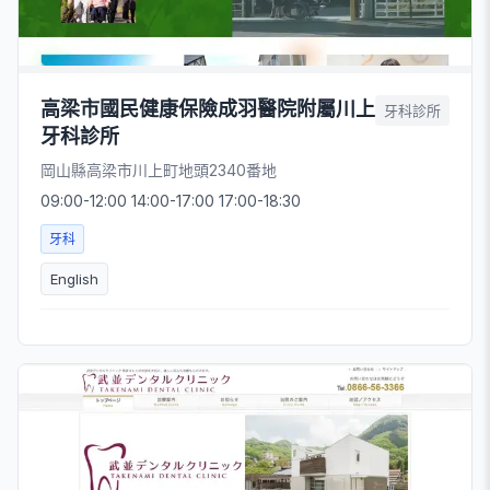
高梁市國民健康保險成羽醫院附屬川上
牙科診所
牙科診所
岡山縣高梁市川上町地頭2340番地
09:00-12:00 14:00-17:00 17:00-18:30
牙科
English