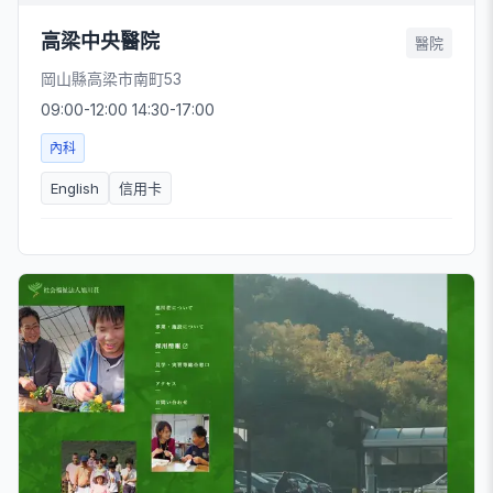
高梁中央醫院
醫院
岡山縣高梁市南町53
09:00-12:00 14:30-17:00
內科
English
信用卡