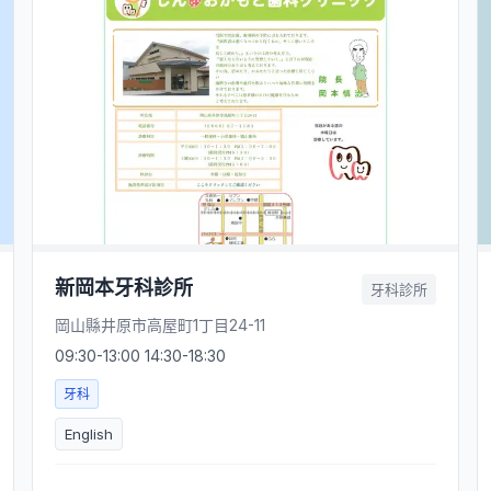
新岡本牙科診所
牙科診所
岡山縣井原市高屋町1丁目24-11
09:30-13:00 14:30-18:30
牙科
English