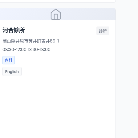
河合診所
診所
岡山縣井原市芳井町吉井89-1
08:30-12:00 13:30-18:00
內科
English