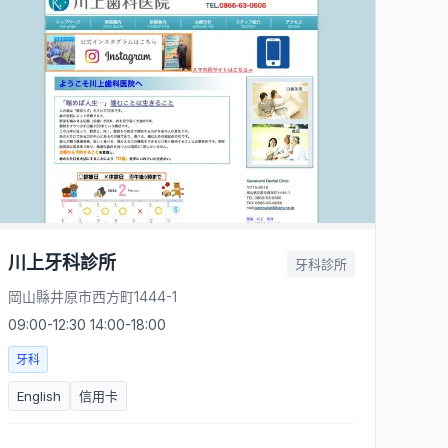
川上牙科診所
牙科診所
岡山縣井原市西方町1444-1
09:00-12:30 14:00-18:00
牙科
English
信用卡