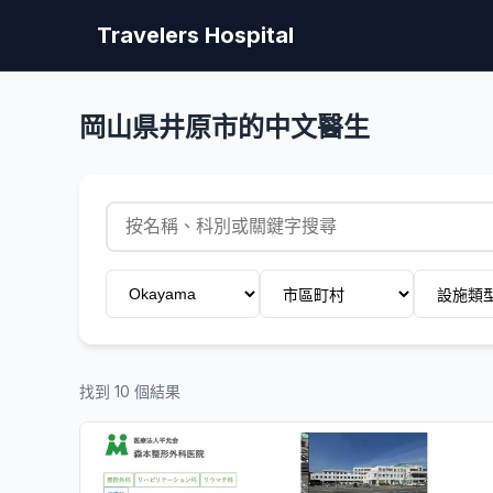
Travelers Hospital
岡山県井原市的中文醫生
找到 10 個結果