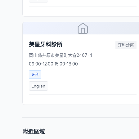
美星牙科診所
牙科診所
岡山縣井原市美星町大倉2467-4
09:00-12:00 15:00-18:00
牙科
English
附近區域