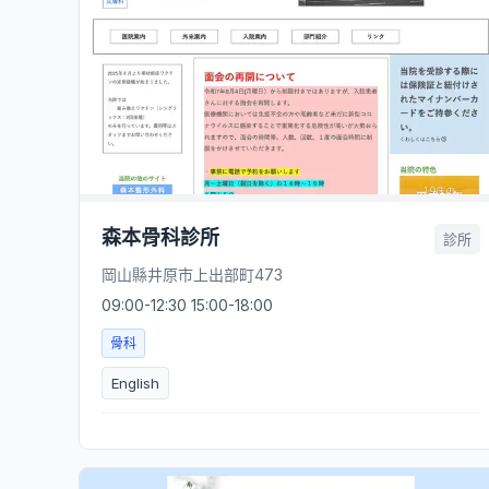
森本骨科診所
診所
岡山縣井原市上出部町473
09:00-12:30 15:00-18:00
骨科
English