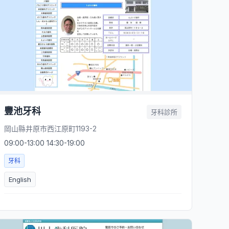
豐池牙科
牙科診所
岡山縣井原市西江原町1193-2
09:00-13:00 14:30-19:00
牙科
English