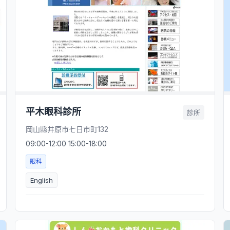
平木眼科診所
診所
岡山縣井原市七日市町132
09:00-12:00 15:00-18:00
眼科
English