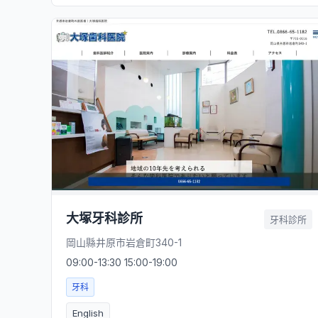
大塚牙科診所
牙科診所
岡山縣井原市岩倉町340-1
09:00-13:30 15:00-19:00
牙科
English