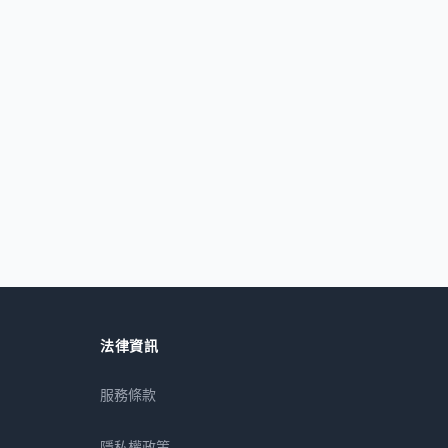
法律資訊
服務條款
隱私權政策