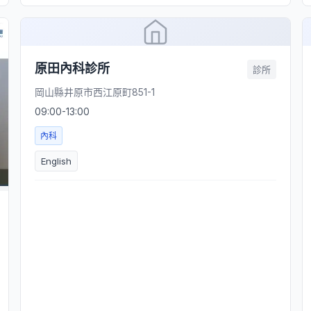
原田內科診所
診所
岡山縣井原市西江原町851-1
09:00-13:00
內科
English