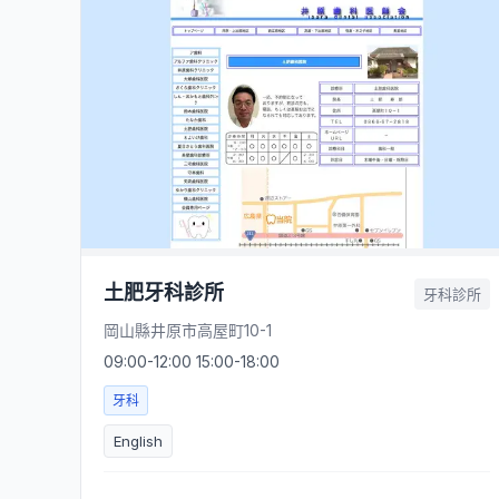
土肥牙科診所
牙科診所
岡山縣井原市高屋町10-1
09:00-12:00 15:00-18:00
牙科
English