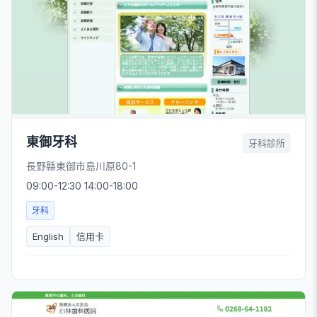
東御牙科
牙科診所
長野縣東御市島川原80-1
09:00-12:30 14:00-18:00
牙科
English
信用卡