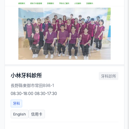
小林牙科診所
牙科診所
長野縣東御市常田898-1
08:30-18:00 08:30-17:30
牙科
English
信用卡