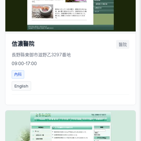
信濃醫院
醫院
長野縣東御市滋野乙3297番地
09:00-17:00
內科
English