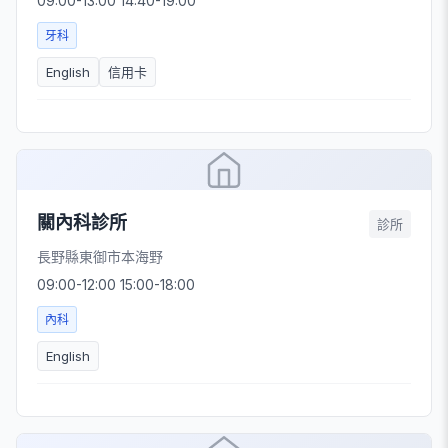
09:00-13:00 14:40-19:00
牙科
English
信用卡
關內科診所
診所
長野縣東御市本海野
09:00-12:00 15:00-18:00
內科
English