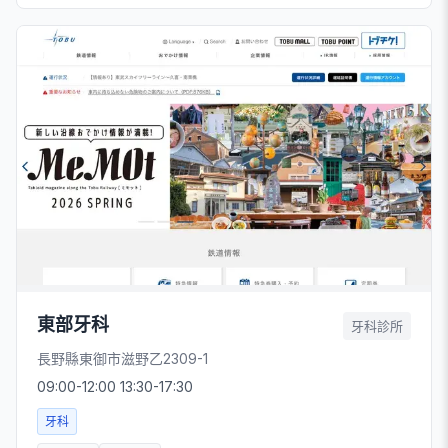
東部牙科
牙科診所
長野縣東御市滋野乙2309-1
09:00-12:00 13:30-17:30
牙科