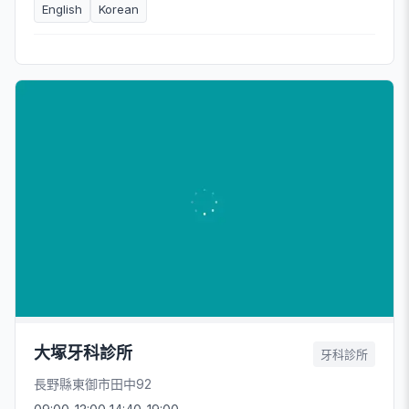
English
Korean
大塚牙科診所
牙科診所
長野縣東御市田中92