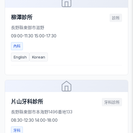
柳澤診所
診所
長野縣東御市滋野
09:00-11:30 15:00-17:30
內科
English
Korean
片山牙科診所
牙科診所
長野縣東御市本海野1496番地133
08:30-12:30 14:00-18:00
牙科