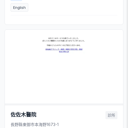
English
佐佐木醫院
診所
長野縣東御市本海野1673-1