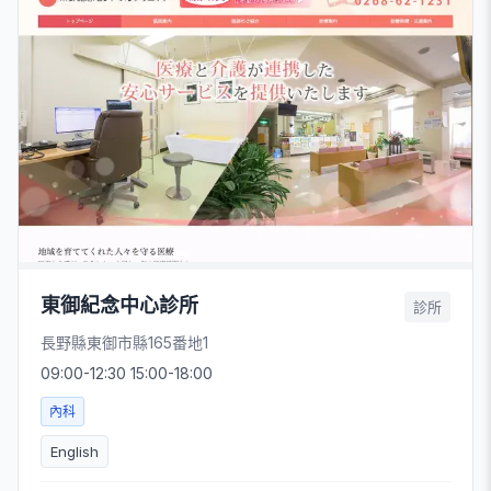
東御紀念中心診所
診所
長野縣東御市縣165番地1
09:00-12:30 15:00-18:00
內科
English