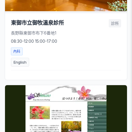
東御市立御牧溫泉診所
診所
長野縣東御市布下6番地1
08:30-12:00 15:00-17:00
內科
English