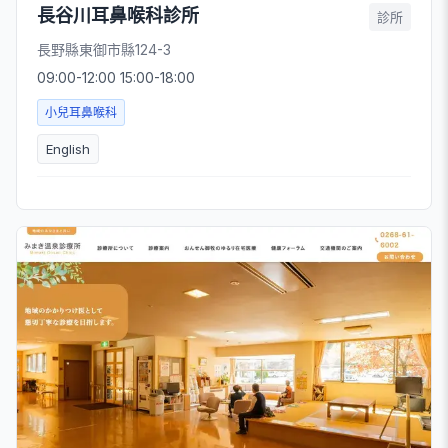
長谷川耳鼻喉科診所
診所
長野縣東御市縣124-3
09:00-12:00 15:00-18:00
小兒耳鼻喉科
English