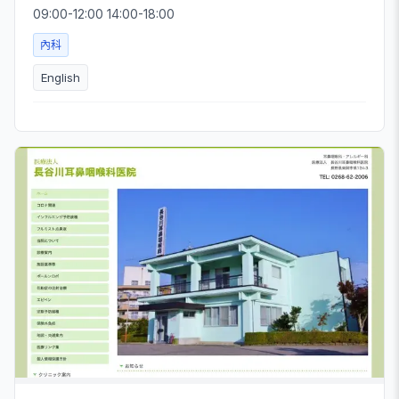
09:00-12:00 14:00-18:00
內科
English