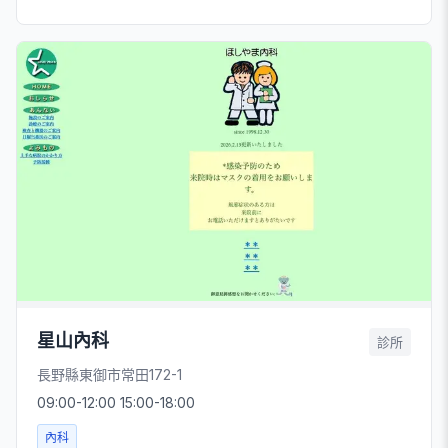
星山內科
診所
長野縣東御市常田172-1
09:00-12:00 15:00-18:00
內科