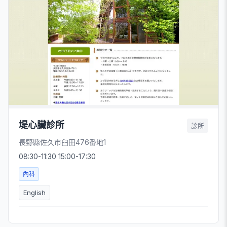
堤心臟診所
診所
長野縣佐久市臼田476番地1
08:30-11:30 15:00-17:30
內科
English