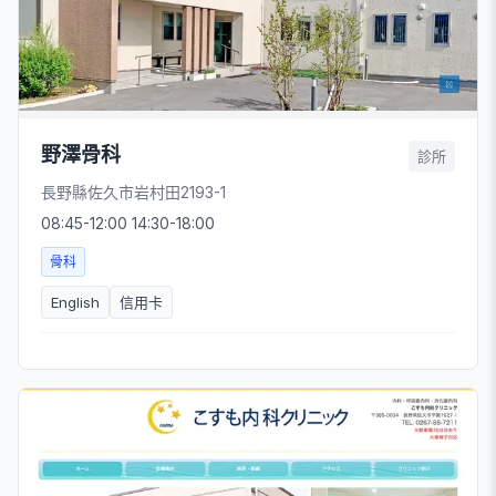
野澤骨科
診所
長野縣佐久市岩村田2193-1
08:45-12:00 14:30-18:00
骨科
English
信用卡