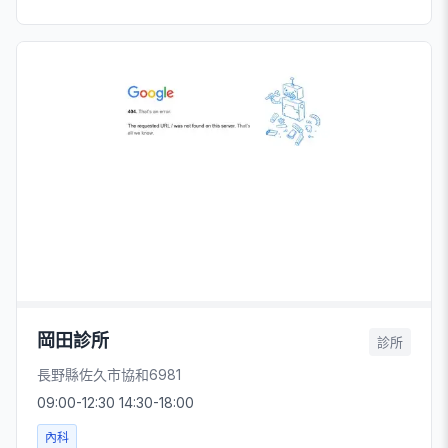
岡田診所
診所
長野縣佐久市協和6981
09:00-12:30 14:30-18:00
內科