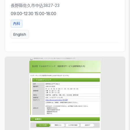
長野縣佐久市中込3827-23
09:00-12:30 15:00-18:00
內科
English