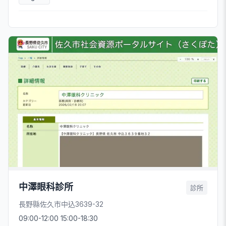
中澤眼科診所
診所
長野縣佐久市中込3639-32
09:00-12:00 15:00-18:30