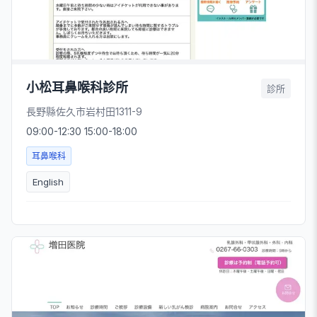
小松耳鼻喉科診所
診所
長野縣佐久市岩村田1311-9
09:00-12:30 15:00-18:00
耳鼻喉科
English