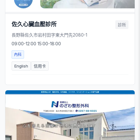
佐久心臟血壓診所
診所
長野縣佐久市岩村田字東大門先2080-1
09:00-12:00 15:00-18:00
內科
English
信用卡