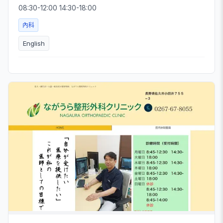
08:30-12:00 14:30-18:00
內科
English