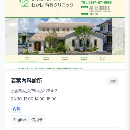
若葉內科診所
診所
長野縣佐久市中込3284-2
08:30-12:00 14:00-18:00
內科
English
信用卡