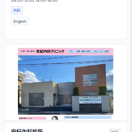
09:00-12:00 14:00-18:00
內科
English
安紀內科診所