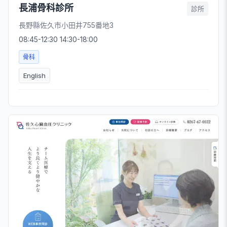
長浦骨科診所
診所
長野縣佐久市小田井755番地3
08:45-12:30 14:30-18:00
骨科
English