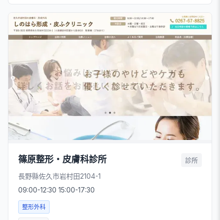
篠原整形・皮膚科診所
診所
長野縣佐久市岩村田2104-1
09:00-12:30 15:00-17:30
整形外科