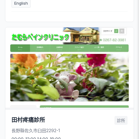
English
田村疼痛診所
診所
長野縣佐久市臼田2292-1