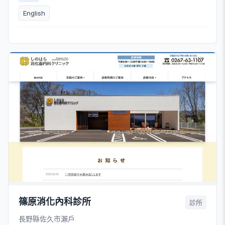
English
篠原消化內科診所
診所
長野縣佐久市瀨戶