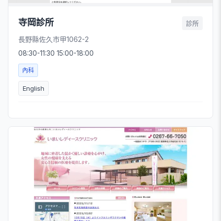
寺岡診所
診所
長野縣佐久市甲1062-2
08:30-11:30 15:00-18:00
內科
English