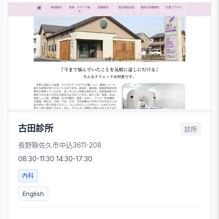
古田診所
診所
長野縣佐久市中込3611-208
08:30-11:30 14:30-17:30
內科
English