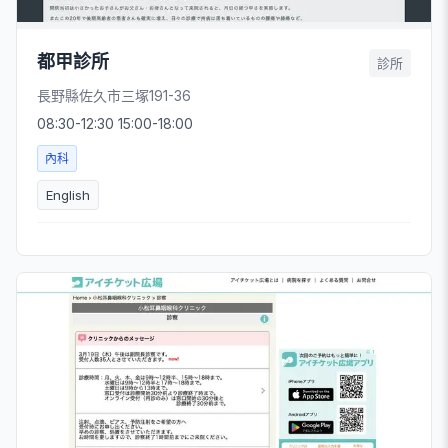
都甲診所
診所
長野縣佐久市三塚191-36
08:30-12:30 15:00-18:00
內科
English