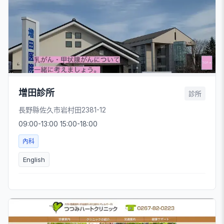
增田診所
診所
長野縣佐久市岩村田2381-12
09:00-13:00 15:00-18:00
內科
English