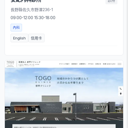
診所
長野縣佐久市野澤236-1
09:00-12:00 15:30-18:00
內科
English
信用卡