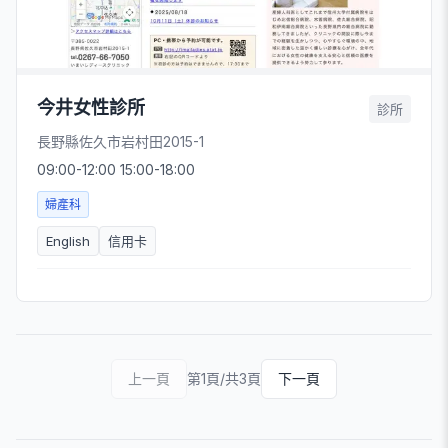
今井女性診所
診所
長野縣佐久市岩村田2015-1
09:00-12:00 15:00-18:00
婦產科
English
信用卡
上一頁
第1頁/共3頁
下一頁