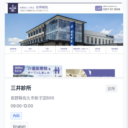
三井診所
診所
長野縣佐久市新子田866
09:00-12:00
內科
English