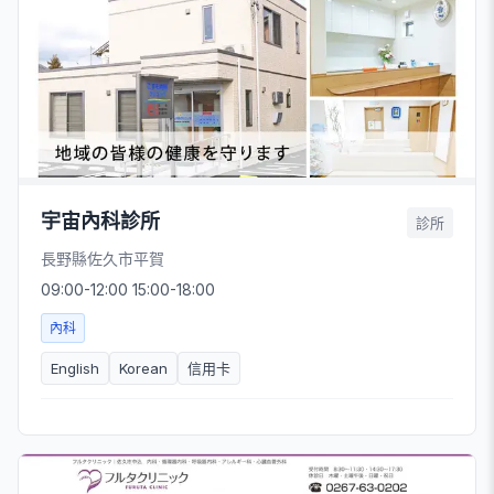
宇宙內科診所
診所
長野縣佐久市平賀
09:00-12:00 15:00-18:00
內科
English
Korean
信用卡