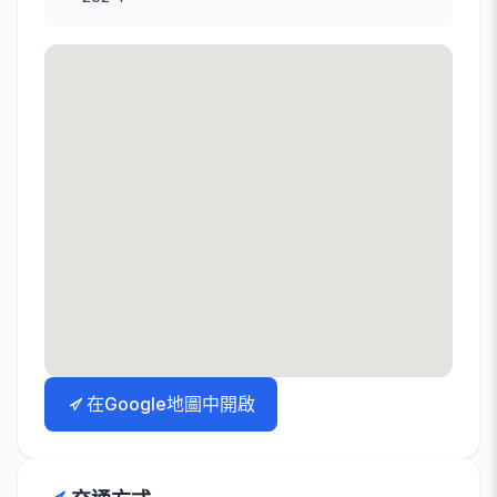
在Google地圖中開啟