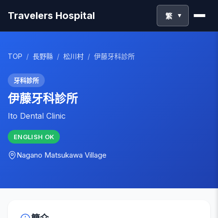
Travelers Hospital
繁
▼
TOP
/
長野縣
/
松川村
/
伊藤牙科診所
牙科診所
伊藤牙科診所
Ito Dental Clinic
ENGLISH
OK
Nagano
Matsukawa Village