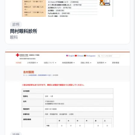
診所
岡村眼科診所
眼科