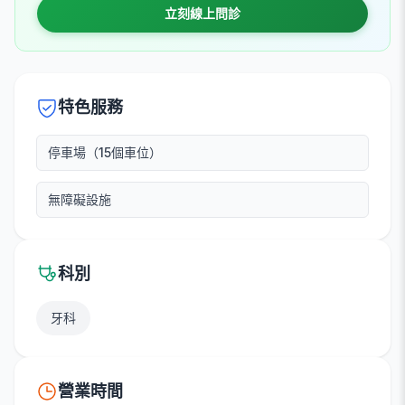
立刻線上問診
特色服務
停車場（15個車位）
無障礙設施
科別
牙科
營業時間