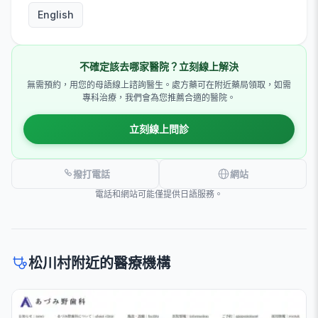
English
不確定該去哪家醫院？立刻線上解決
無需預約，用您的母語線上諮詢醫生。處方藥可在附近藥局領取，如需
專科治療，我們會為您推薦合適的醫院。
立刻線上問診
撥打電話
網站
電話和網站可能僅提供日語服務。
松川村附近的醫療機構