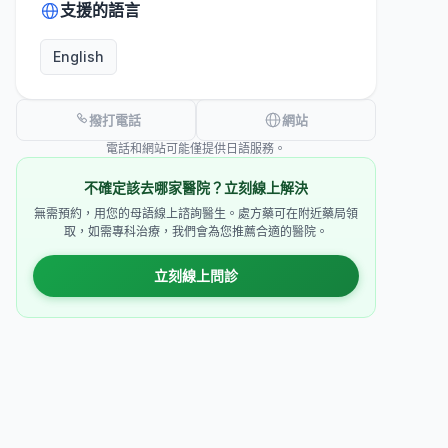
支援的語言
English
撥打電話
網站
電話和網站可能僅提供日語服務。
不確定該去哪家醫院？立刻線上解決
無需預約，用您的母語線上諮詢醫生。處方藥可在附近藥局領
取，如需專科治療，我們會為您推薦合適的醫院。
立刻線上問診