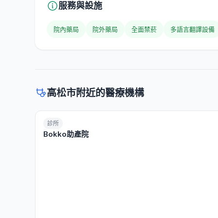
服務與設施
院內藥局
院外藥局
全面禁菸
多語言翻譯設備
高松市附近的醫療機構
診所
Bokko助產院