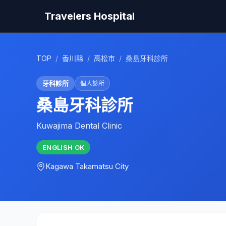
Travelers Hospital
TOP
/
香川縣
/
高松市
/
桑島牙科診所
牙科診所
個人診所
桑島牙科診所
Kuwajima Dental Clinic
ENGLISH
OK
Kagawa
Takamatsu City