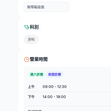
無障礙設施
科別
牙科
營業時間
週六診療
夜間診療
09:00
-
12:30
上午
14:00
-
18:00
下午