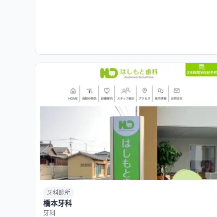
牙科診所
橋本牙科
牙科