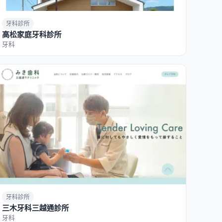
牙科診所
高松家庭牙科診所
牙科
牙科診所
三木牙科三越通診所
牙科