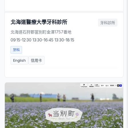
北海道醫療大學牙科診所
牙科診所
北海道石狩郡當別町金澤1757番地
09:15-12:30 13:30-16:45 13:30-18:15
牙科
English
信用卡