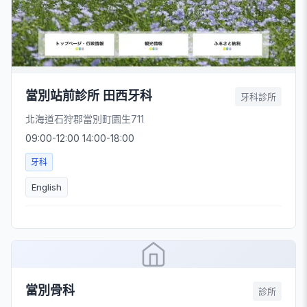
當別站前診所 田西牙科
牙科診所
北海道石狩郡當別町園生711
09:00-12:00 14:00-18:00
牙科
English
當別骨科
診所