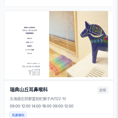
瑞典山丘耳鼻喉科
診所
北海道石狩郡當別町獅子內1122-10
09:00-12:00 14:00-18:00 09:00-12:00
耳鼻喉科