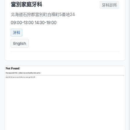
當別家庭牙科
牙科診所
北海道石狩郡當別町白樺町5番地24
09:00-13:00 14:30-19:00
牙科
English