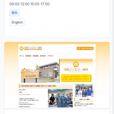
09:00-12:00 15:00-17:00
骨科
English