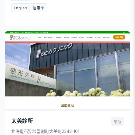
English
信用卡
太美診所
診所
北海道石狩郡當別町太美町2343-101