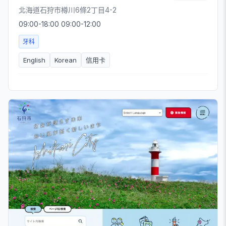
北海道石狩市樽川6條2丁目4-2
09:00-18:00 09:00-12:00
牙科
English
Korean
信用卡