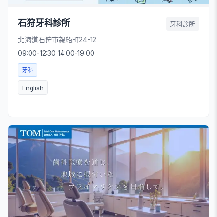
石狩牙科診所
牙科診所
北海道石狩市親船町24-12
09:00-12:30 14:00-19:00
牙科
English