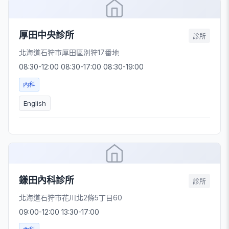
厚田中央診所
診所
北海道石狩市厚田區別狩17番地
08:30-12:00 08:30-17:00 08:30-19:00
內科
English
鎌田內科診所
診所
北海道石狩市花川北2條5丁目60
09:00-12:00 13:30-17:00