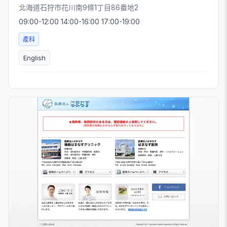
北海道石狩市花川南9條1丁目86番地2
09:00-12:00 14:00-16:00 17:00-19:00
產科
English