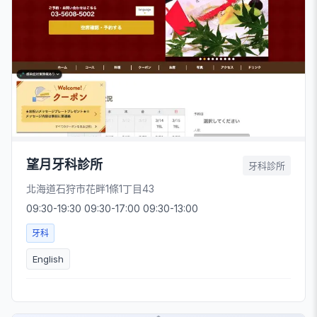
望月牙科診所
牙科診所
北海道石狩市花畔1條1丁目43
09:30-19:30 09:30-17:00 09:30-13:00
牙科
English