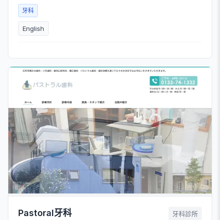
牙科
English
Pastoral牙科
牙科診所