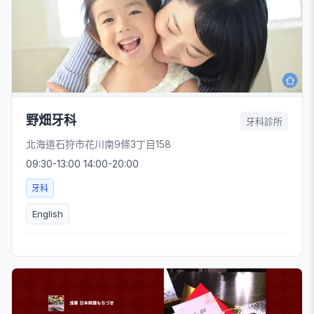
野畑牙科
牙科診所
北海道石狩市花川南9條3丁目158
09:30-13:00 14:00-20:00
牙科
English