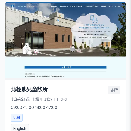
北極熊兒童診所
診所
北海道石狩市樽川6條2丁目2-2
09:00-12:00 14:00-17:00
兒科
English