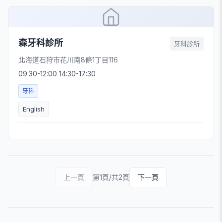
森牙科診所
牙科診所
北海道石狩市花川南8條1丁目116
09:30-12:00 14:30-17:30
牙科
English
上一頁
第1頁/共2頁
下一頁