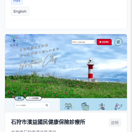
內科
English
石狩市濱益國民健康保險診療所
診所