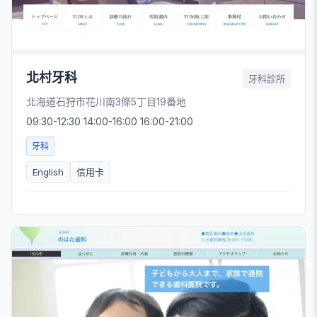
北村牙科
牙科診所
北海道石狩市花川南3條5丁目19番地
09:30-12:30 14:00-16:00 16:00-21:00
牙科
English
信用卡