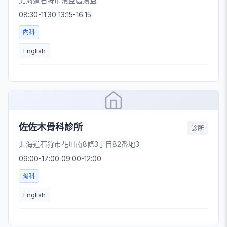
北海道石狩市濱益區濱益
08:30-11:30 13:15-16:15
內科
English
佐佐木骨科診所
診所
北海道石狩市花川南8條3丁目82番地3
09:00-17:00 09:00-12:00
骨科
English