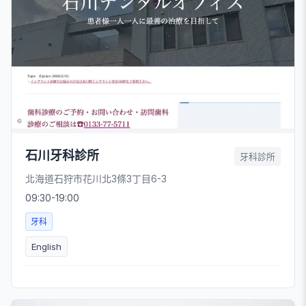
石川牙科診所
牙科診所
北海道石狩市花川北3條3丁目6-3
09:30-19:00
牙科
English