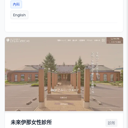
內科
English
未來伊那女性診所
診所