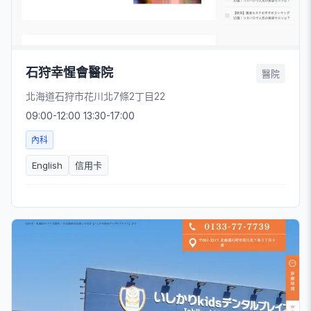
石狩幸惺會醫院
醫院
北海道石狩市花川北7條2丁目22
09:00-12:00 13:30-17:00
內科
English
信用卡