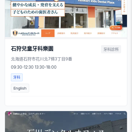
石狩兒童牙科樂園
牙科診所
北海道石狩市花川北7條3丁目9番
09:30-12:30 13:30-18:00
牙科
English