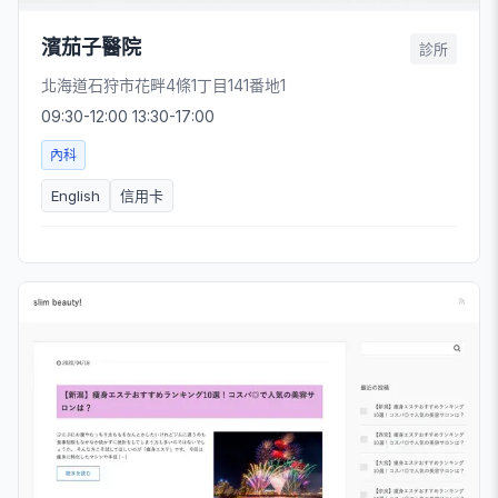
濱茄子醫院
診所
北海道石狩市花畔4條1丁目141番地1
09:30-12:00 13:30-17:00
內科
English
信用卡