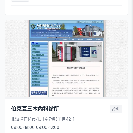
伯克夏三木內科診所
診所
北海道石狩市花川南7條3丁目42-1
09:00-18:00 09:00-12:00