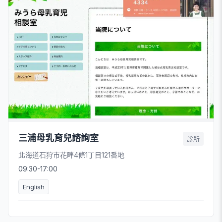
三浦母乳育兒諮詢室
診所
北海道石狩市花畔4條1丁目121番地
09:30-17:00
English