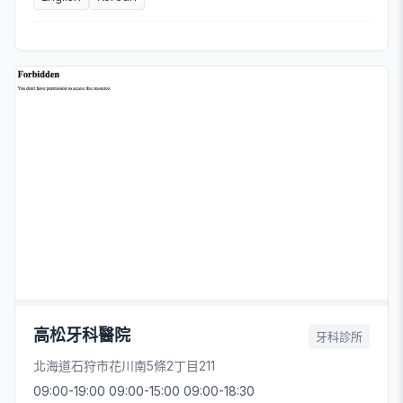
高松牙科醫院
牙科診所
北海道石狩市花川南5條2丁目211
09:00-19:00 09:00-15:00 09:00-18:30